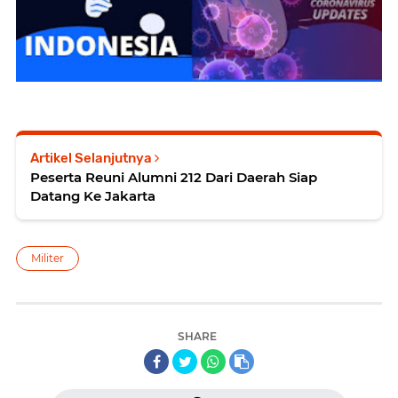
Artikel Selanjutnya
Peserta Reuni Alumni 212 Dari Daerah Siap
Datang Ke Jakarta
Militer
SHARE