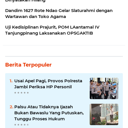
Dandim 1627 Rote Ndao Gelar Slaturahmi dengan
Wartawan dan Toko Agama
Uji Kedisiplinan Prajurit, POM LAantamal IV
Tanjungpinang Laksanakan OPSGAKTIB
Berita Terpopuler
Usai Apel Pagi, Provos Polresta
Jambi Periksa HP Personil
Palsu Atau Tidaknya Ijazah
Bukan Bawaslu Yang Putuskan,
Tunggu Proses Hukum