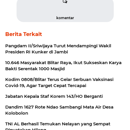
komentar
Berita Terkait
Pangdam II/Sriwijaya Turut Mendampingi Wakil
Presiden RI Kunker di Jambi
10.646 Masyarakat Blitar Raya, Ikut Sukseskan Karya
Bakti Serentak 1000 Masjid
Kodim 0808/Blitar Terus Gelar Serbuan Vaksinasi
Covid-19, Agar Target Cepat Tercapai
Jabatan Kepala Staf Korem 143/HO Berganti
Dandim 1627 Rote Ndao Sambangi Mata Air Desa
Kolobolon
TNI AL Berhasil Temukan Nelayan yang Sempat
Dinyatakan Hilang