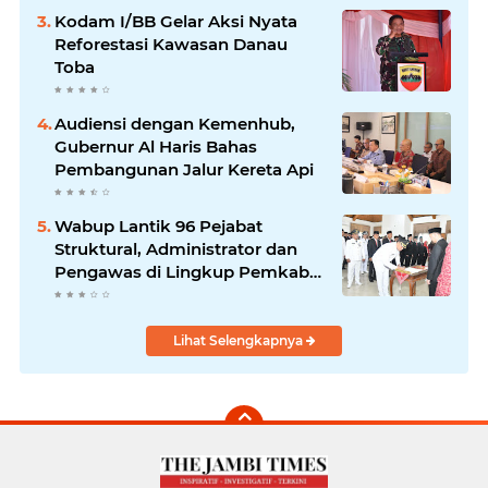
Kodam I/BB Gelar Aksi Nyata
Reforestasi Kawasan Danau
Toba
Audiensi dengan Kemenhub,
Gubernur Al Haris Bahas
Pembangunan Jalur Kereta Api
Wabup Lantik 96 Pejabat
Struktural, Administrator dan
Pengawas di Lingkup Pemkab
Tanjabtim
Lihat Selengkapnya