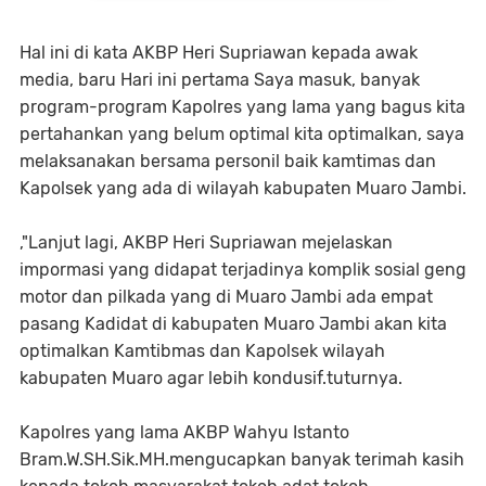
Hal ini di kata AKBP Heri Supriawan kepada awak
media, baru Hari ini pertama Saya masuk, banyak
program-program Kapolres yang lama yang bagus kita
pertahankan yang belum optimal kita optimalkan, saya
melaksanakan bersama personil baik kamtimas dan
Kapolsek yang ada di wilayah kabupaten Muaro Jambi.
,"Lanjut lagi, AKBP Heri Supriawan mejelaskan
impormasi yang didapat terjadinya komplik sosial geng
motor dan pilkada yang di Muaro Jambi ada empat
pasang Kadidat di kabupaten Muaro Jambi akan kita
optimalkan Kamtibmas dan Kapolsek wilayah
kabupaten Muaro agar lebih kondusif.tuturnya.
Kapolres yang lama AKBP Wahyu Istanto
Bram.W.SH.Sik.MH.mengucapkan banyak terimah kasih