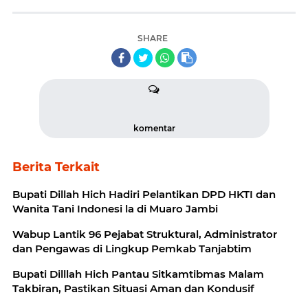
SHARE
komentar
Berita Terkait
Bupati Dillah Hich Hadiri Pelantikan DPD HKTI dan
Wanita Tani Indonesi la di Muaro Jambi
Wabup Lantik 96 Pejabat Struktural, Administrator
dan Pengawas di Lingkup Pemkab Tanjabtim
Bupati Dilllah Hich Pantau Sitkamtibmas Malam
Takbiran, Pastikan Situasi Aman dan Kondusif