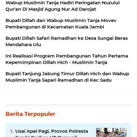
Wabup Muslimin Tanja Hadiri Peringatan Nuzulul
Qur'an Di Masjid Agung Nur Ad Darojat
Bupati Dillah dan Wabup Muslimin Tanja Movev
Pembangunan di Kecamatan Kuala Jambi
Bupati Dillah Safari Ramadhan ke Desa Sungai Beras
Mendahara Ulu
Ini Realisasi Program Pembangunan Tahun Pertama
Kepemimpinan Dillah Hich - Muslimin Tanja
Bupati Tanjung Jabung Timur Dillah Hich dan Wabup
Muslimin Tanja Sapari Ramadhan di Kec Sadu
Berita Terpopuler
Usai Apel Pagi, Provos Polresta