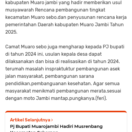
kabupaten Muaro jambi yang hadir memberikan usul
musyawarah Rencana pembangunan tingkat
kecamatan Muaro sebo.dan penyusunan rencana kerja
pemerintahan Daerah kabupaten Muaro Jambi Tahun
2025.
Camat Muaro sebo juga mengharap kepada PJ bupati
di tahun 2024 ini, usulan kepala desa dapat
dilaksanakan dan bisa di realisasikan di tahun 2024.
terumah masalah inspraktuktur pembangunan asek
jalan masyarakat, pembangunan sarana
pendidikan,pembanguanan kesehatan. Agar semua
masyarakat menikmati pembangunan merata.sesuai
dengan moto Jambi mantap.pungkanya.(feri).
Artikel Selanjutnya
Pj Bupati Muarojambi Hadiri Musrenbang