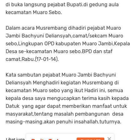
di buka langsung pejabat Bupati.di gedung aula
kecamatan Muaro Sebo.
Dalam acara Musrembang dihadiri pejabat Muaro
Jambi Bachyuni Deliansyah,camat/sekcam Muaro
sebo,Lingkupan OPD kabupaten Muaro Jambi,Kepala
Desa se-kecamatan Muaro sebo.BPD dan staf
camat.Rabu.(17-01-14).
Kata sambutan pejabat Muaro Jambi Bachyuni
Deliansyah Menghadiri kegiatan Musrembang di
kecamatan Muaro sebo yang ikut Hadiri ini, semua
kepala desa saya mengucapkan terima kasih kepada
Datuk yang agar dapat memberikan manfaat untuk
masyarakat,tentang masalah pembangunan desa
masing-masing.akan penuhi insahallah.tuturnya.
×
Lihat juga