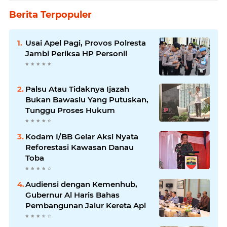
Berita Terpopuler
Usai Apel Pagi, Provos Polresta
Jambi Periksa HP Personil
Palsu Atau Tidaknya Ijazah
Bukan Bawaslu Yang Putuskan,
Tunggu Proses Hukum
Kodam I/BB Gelar Aksi Nyata
Reforestasi Kawasan Danau
Toba
Audiensi dengan Kemenhub,
Gubernur Al Haris Bahas
Pembangunan Jalur Kereta Api