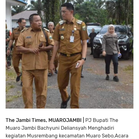
The Jambi Times, MUAROJAMBI |
PJ Bupati The
Muaro Jambi Bachyuni Deliansyah Menghadiri
kegiatan Musrembang kecamatan Muaro Sebo,Acara