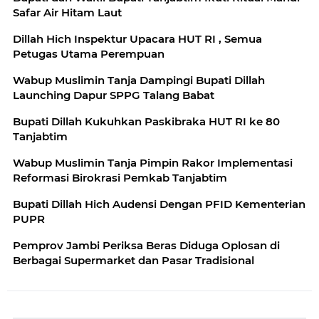
Safar Air Hitam Laut
Dillah Hich Inspektur Upacara HUT RI , Semua
Petugas Utama Perempuan
Wabup Muslimin Tanja Dampingi Bupati Dillah
Launching Dapur SPPG Talang Babat
Bupati Dillah Kukuhkan Paskibraka HUT RI ke 80
Tanjabtim
Wabup Muslimin Tanja Pimpin Rakor Implementasi
Reformasi Birokrasi Pemkab Tanjabtim
Bupati Dillah Hich Audensi Dengan PFID Kementerian
PUPR
Pemprov Jambi Periksa Beras Diduga Oplosan di
Berbagai Supermarket dan Pasar Tradisional