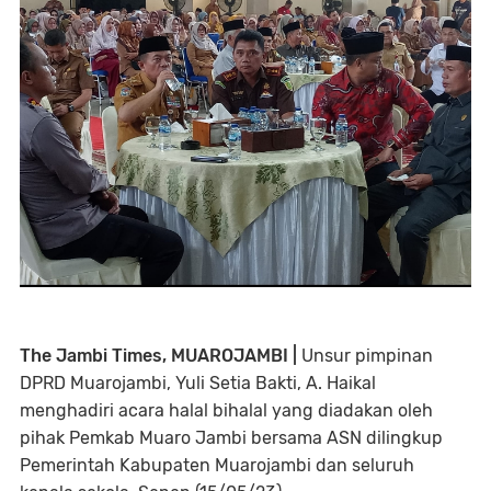
The Jambi Times, MUAROJAMBI |
Unsur pimpinan
DPRD Muarojambi, Yuli Setia Bakti, A. Haikal
menghadiri acara halal bihalal yang diadakan oleh
pihak Pemkab Muaro Jambi bersama ASN dilingkup
Pemerintah Kabupaten Muarojambi dan seluruh