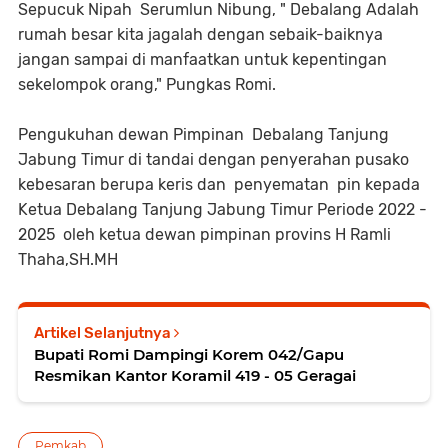
Sepucuk Nipah Serumlun Nibung, " Debalang Adalah
rumah besar kita jagalah dengan sebaik-baiknya
jangan sampai di manfaatkan untuk kepentingan
sekelompok orang," Pungkas Romi.
Pengukuhan dewan Pimpinan Debalang Tanjung
Jabung Timur di tandai dengan penyerahan pusako
kebesaran berupa keris dan penyematan pin kepada
Ketua Debalang Tanjung Jabung Timur Periode 2022 -
2025 oleh ketua dewan pimpinan provins H Ramli
Thaha,SH.MH
Artikel Selanjutnya
Bupati Romi Dampingi Korem 042/Gapu
Resmikan Kantor Koramil 419 - 05 Geragai
Pemkab