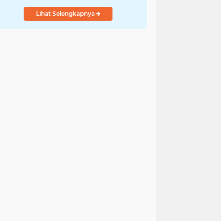
Lihat Selengkapnya