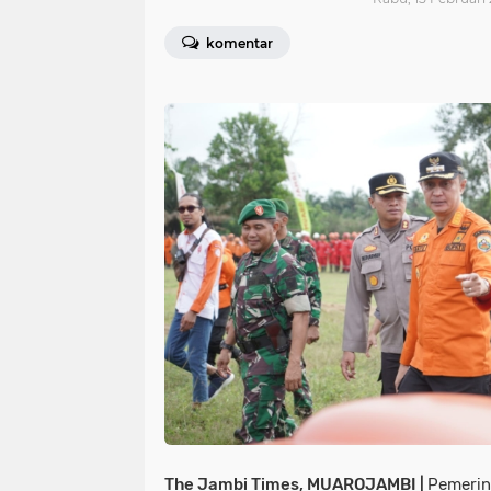
komentar
The Jambi Times, MUAROJAMBI |
Pemerin