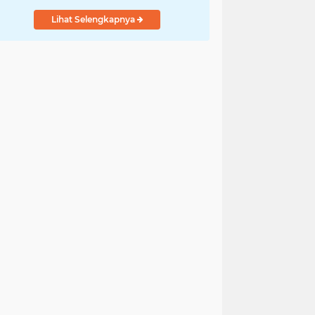
Lihat Selengkapnya