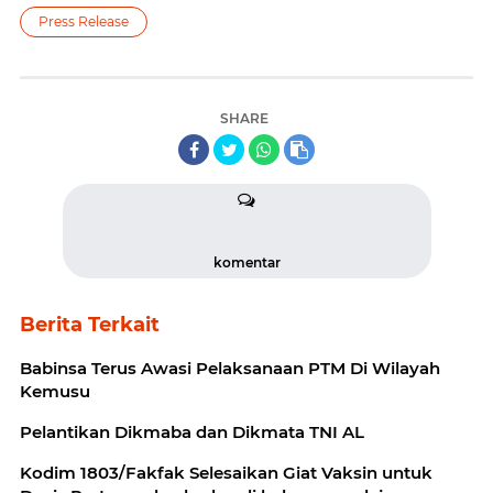
Press Release
SHARE
komentar
Berita Terkait
Babinsa Terus Awasi Pelaksanaan PTM Di Wilayah
Kemusu
Pelantikan Dikmaba dan Dikmata TNI AL
Kodim 1803/Fakfak Selesaikan Giat Vaksin untuk