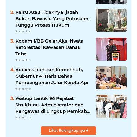
Palsu Atau Tidaknya Ijazah
Bukan Bawaslu Yang Putuskan,
Tunggu Proses Hukum
Kodam I/BB Gelar Aksi Nyata
Reforestasi Kawasan Danau
Toba
Audiensi dengan Kemenhub,
Gubernur Al Haris Bahas
Pembangunan Jalur Kereta Api
Wabup Lantik 96 Pejabat
Struktural, Administrator dan
Pengawas di Lingkup Pemkab
Tanjabtim
Lihat Selengkapnya