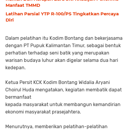
Manfaat TMMD
Latihan Parsial YTP R-100/PS Tingkatkan Percaya
Diri
Dalam pelatihan itu Kodim Bontang dan bekerjasama
dengan PT Pupuk Kalimantan Timur, sebagai bentuk
perhatian terhadap seni batik yang merupakan
warisan budaya luhur akan digelar selama dua hari
kedepan.
Ketua Persit KCK Kodim Bontang Widalia Aryani
Choirul Huda mengatakan, kegiatan membatik dapat
bermanfaat
kepada masyarakat untuk membangun kemandirian
ekonomi masyarakat prasejahtera.
Menurutnya, memberikan pelatihan-pelatihan