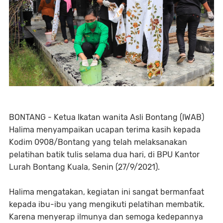
BONTANG - Ketua Ikatan wanita Asli Bontang (IWAB)
Halima menyampaikan ucapan terima kasih kepada
Kodim 0908/Bontang yang telah melaksanakan
pelatihan batik tulis selama dua hari, di BPU Kantor
Lurah Bontang Kuala, Senin (27/9/2021).
Halima mengatakan, kegiatan ini sangat bermanfaat
kepada ibu-ibu yang mengikuti pelatihan membatik.
Karena menyerap ilmunya dan semoga kedepannya