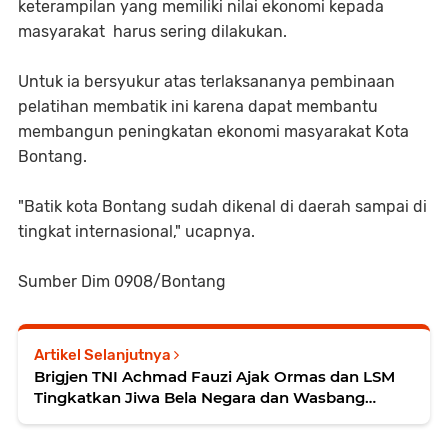
keterampilan yang memiliki nilai ekonomi kepada
masyarakat harus sering dilakukan.
Untuk ia bersyukur atas terlaksananya pembinaan
pelatihan membatik ini karena dapat membantu
membangun peningkatan ekonomi masyarakat Kota
Bontang.
"Batik kota Bontang sudah dikenal di daerah sampai di
tingkat internasional," ucapnya.
Sumber Dim 0908/Bontang
Artikel Selanjutnya
Brigjen TNI Achmad Fauzi Ajak Ormas dan LSM
Tingkatkan Jiwa Bela Negara dan Wasbang
Upaya Cegah Perselisihan Antar Kelompok