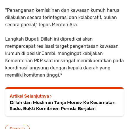
​"Penanganan kemiskinan dan kawasan kumuh harus
dilakukan secara terintegrasi dan kolaboratif, bukan
secara parsial," tegas Menteri Ara.
​Langkah Bupati Dillah ini diprediksi akan
mempercepat realisasi target pengentasan kawasan
kumuh di pesisir Jambi, mengingat kebijakan
Kementerian PKP saat ini sangat menitikberatkan pada
koordinasi langsung dengan kepala daerah yang
memiliki komitmen tinggi.*
Artikel Selanjutnya
Dillah dan Muslimin Tanja Monev Ke Kecamatan
Sadu, Bukti Komitmen Pemda Berjalan
Pemkab