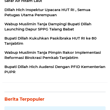
Safar Air Hitam Laut
Dillah Hich Inspektur Upacara HUT RI , Semua
Petugas Utama Perempuan
Wabup Muslimin Tanja Dampingi Bupati Dillah
Launching Dapur SPPG Talang Babat
Bupati Dillah Kukuhkan Paskibraka HUT RI ke 80
Tanjabtim
Wabup Muslimin Tanja Pimpin Rakor Implementasi
Reformasi Birokrasi Pemkab Tanjabtim
Bupati Dillah Hich Audensi Dengan PFID Kementerian
PUPR
Berita Terpopuler