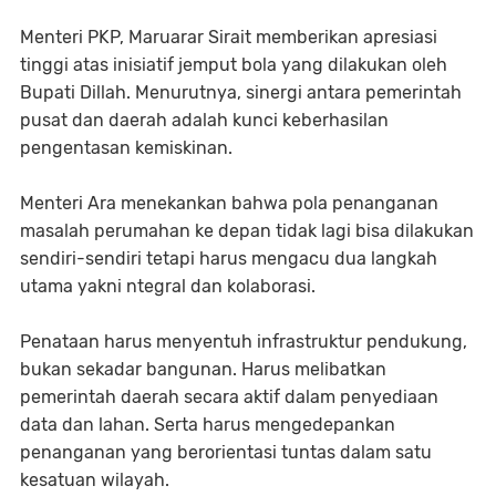
Menteri PKP, Maruarar Sirait memberikan apresiasi
tinggi atas inisiatif jemput bola yang dilakukan oleh
Bupati Dillah. Menurutnya, sinergi antara pemerintah
pusat dan daerah adalah kunci keberhasilan
pengentasan kemiskinan.
​Menteri Ara menekankan bahwa pola penanganan
masalah perumahan ke depan tidak lagi bisa dilakukan
sendiri-sendiri tetapi harus mengacu dua langkah
utama yakni ntegral dan kolaborasi.
Penataan harus menyentuh infrastruktur pendukung,
bukan sekadar bangunan. Harus melibatkan
pemerintah daerah secara aktif dalam penyediaan
data dan lahan. Serta harus mengedepankan
penanganan yang berorientasi tuntas dalam satu
kesatuan wilayah.