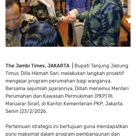
The Jambi Times, JAKARTA |
Bupati Tanjung Jabung
Timur, Dilla Hikmah Sari, melakukan langkah proaktif
mengejar program perumahan bagi warganya.
Bersama sejumlah jajarannya, Dillah menemui Menteri
Perumahan dan Kawasan Permukiman (PKP) RI,
Maruarar Sirait, di Kantor Kementerian PKP, Jakarta,
Senin (23/2/2026.
Pertemuan strategis ini bertujuan guna mendapatkan
porsi maksimal dalam program pembangunan dan