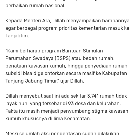
perbaikan rumah nasional.
Kepada Menteri Ara, Dillah menyampaikan harapannya
agar berbagai program prioritas kementerian masuk ke
Tanjabtim.
​"Kami berharap program Bantuan Stimulan
Perumahan Swadaya (BSPS) atau bedah rumah,
penataan kawasan kumuh, hingga penyediaan rumah
subsidi bisa digelontorkan secara masif ke Kabupaten
Tanjung Jabung Timur," ujar Dillah.
​Dillah menyebut saat ini ada sekitar 3.741 rumah tidak
layak huni yang tersebar di 93 desa dan kelurahan.
Fakta itu masih menjadi penyumbang stigma kawasan
kumuh khususnya di lima Kecamatan.
Meski sejumlah aksi pengentasan sudah dilakukan