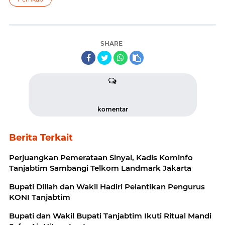
SHARE
komentar
Berita Terkait
Perjuangkan Pemerataan Sinyal, Kadis Kominfo
Tanjabtim Sambangi Telkom Landmark Jakarta
Bupati Dillah dan Wakil Hadiri Pelantikan Pengurus
KONI Tanjabtim
Bupati dan Wakil Bupati Tanjabtim Ikuti Ritual Mandi