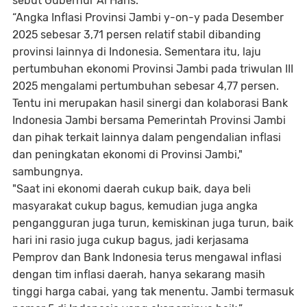
sebut Gubernur Al Haris.
“Angka Inflasi Provinsi Jambi y-on-y pada Desember
2025 sebesar 3,71 persen relatif stabil dibanding
provinsi lainnya di Indonesia. Sementara itu, laju
pertumbuhan ekonomi Provinsi Jambi pada triwulan III
2025 mengalami pertumbuhan sebesar 4,77 persen.
Tentu ini merupakan hasil sinergi dan kolaborasi Bank
Indonesia Jambi bersama Pemerintah Provinsi Jambi
dan pihak terkait lainnya dalam pengendalian inflasi
dan peningkatan ekonomi di Provinsi Jambi,"
sambungnya.
"Saat ini ekonomi daerah cukup baik, daya beli
masyarakat cukup bagus, kemudian juga angka
pengangguran juga turun, kemiskinan juga turun, baik
hari ini rasio juga cukup bagus, jadi kerjasama
Pemprov dan Bank Indonesia terus mengawal inflasi
dengan tim inflasi daerah, hanya sekarang masih
tinggi harga cabai, yang tak menentu. Jambi termasuk