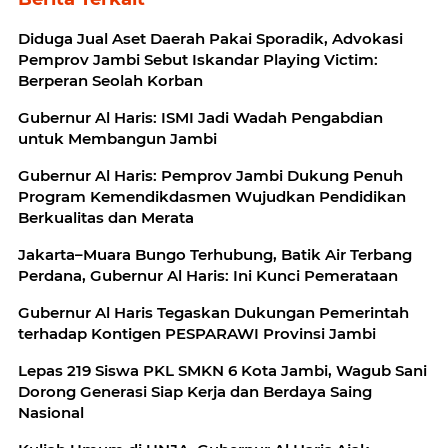
Diduga Jual Aset Daerah Pakai Sporadik, Advokasi
Pemprov Jambi Sebut Iskandar Playing Victim:
Berperan Seolah Korban
Gubernur Al Haris: ISMI Jadi Wadah Pengabdian
untuk Membangun Jambi
Gubernur Al Haris: Pemprov Jambi Dukung Penuh
Program Kemendikdasmen Wujudkan Pendidikan
Berkualitas dan Merata
Jakarta–Muara Bungo Terhubung, Batik Air Terbang
Perdana, Gubernur Al Haris: Ini Kunci Pemerataan
Gubernur Al Haris Tegaskan Dukungan Pemerintah
terhadap Kontigen PESPARAWI Provinsi Jambi
Lepas 219 Siswa PKL SMKN 6 Kota Jambi, Wagub Sani
Dorong Generasi Siap Kerja dan Berdaya Saing
Nasional