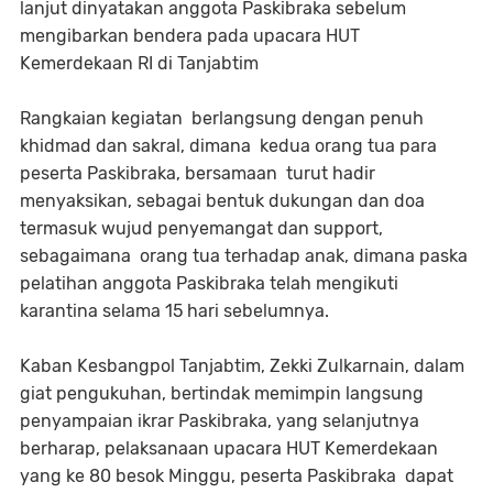
lanjut dinyatakan anggota Paskibraka sebelum
mengibarkan bendera pada upacara HUT
Kemerdekaan RI di Tanjabtim
Rangkaian kegiatan berlangsung dengan penuh
khidmad dan sakral, dimana kedua orang tua para
peserta Paskibraka, bersamaan turut hadir
menyaksikan, sebagai bentuk dukungan dan doa
termasuk wujud penyemangat dan support,
sebagaimana orang tua terhadap anak, dimana paska
pelatihan anggota Paskibraka telah mengikuti
karantina selama 15 hari sebelumnya.
Kaban Kesbangpol Tanjabtim, Zekki Zulkarnain, dalam
giat pengukuhan, bertindak memimpin langsung
penyampaian ikrar Paskibraka, yang selanjutnya
berharap, pelaksanaan upacara HUT Kemerdekaan
yang ke 80 besok Minggu, peserta Paskibraka dapat