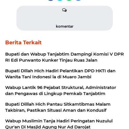
komentar
Berita Terkait
Bupati dan Wabup Tanjabtim Dampingi Komisi V DPR
RI Edi Purwanto Kunker Tinjau Ruas Jalan
Bupati Dillah Hich Hadiri Pelantikan DPD HKTI dan
Wanita Tani Indonesi la di Muaro Jambi
Wabup Lantik 96 Pejabat Struktural, Administrator
dan Pengawas di Lingkup Pemkab Tanjabtim
Bupati Dilllah Hich Pantau Sitkamtibmas Malam
Takbiran, Pastikan Situasi Aman dan Kondusif
Wabup Muslimin Tanja Hadiri Peringatan Nuzulul
Qur'an Di Masjid Agung Nur Ad Darojat