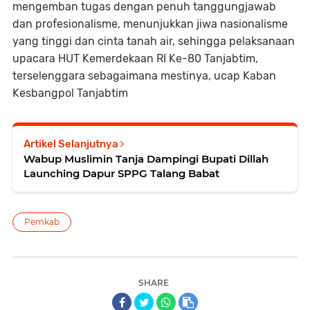
mengemban tugas dengan penuh tanggungjawab
dan profesionalisme, menunjukkan jiwa nasionalisme
yang tinggi dan cinta tanah air, sehingga pelaksanaan
upacara HUT Kemerdekaan RI Ke-80 Tanjabtim,
terselenggara sebagaimana mestinya, ucap Kaban
Kesbangpol Tanjabtim
Artikel Selanjutnya
Wabup Muslimin Tanja Dampingi Bupati Dillah
Launching Dapur SPPG Talang Babat
Pemkab
SHARE