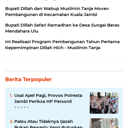
Bupati Dillah dan Wabup Muslimin Tanja Movev
Pembangunan di Kecamatan Kuala Jambi
Bupati Dillah Safari Ramadhan ke Desa Sungai Beras
Mendahara Ulu
Ini Realisasi Program Pembangunan Tahun Pertama
Kepemimpinan Dillah Hich - Muslimin Tanja
Berita Terpopuler
Usai Apel Pagi, Provos Polresta
Jambi Periksa HP Personil
Palsu Atau Tidaknya Ijazah
Bukan Bawaslu Yang Putuskan,