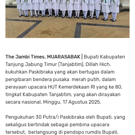
The Jambi Times, MUARASABAK |
Bupati Kabupaten
Tanjung Jabung Timur (Tanjabtim), Dillah Hich,
kukuhkan Paskibraka yang akan bertugas dalam
pengibaran bendera pusaka merah putih, dalam
perayaan upacara HUT Kemerdekaan RI yang ke 80,
tingkat Kabupaten Tanjabtim, yang akan dirayakan
secara nasional, Minggu, 17 Agustus 2025.
Pengukuhan 30 Putra/i Paskibraka oleh Bupati, yang
sekaligus bertindak sebagai pembina upacara
tersebut, berlangsung di pendopo rumdis Bupati,