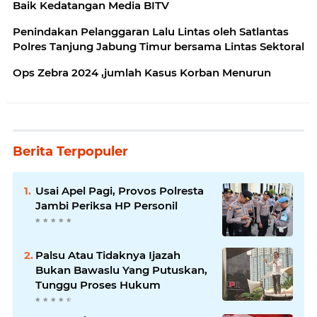
Baik Kedatangan Media BITV
Penindakan Pelanggaran Lalu Lintas oleh Satlantas
Polres Tanjung Jabung Timur bersama Lintas Sektoral
Ops Zebra 2024 ,jumlah Kasus Korban Menurun
Berita Terpopuler
Usai Apel Pagi, Provos Polresta
Jambi Periksa HP Personil
Palsu Atau Tidaknya Ijazah
Bukan Bawaslu Yang Putuskan,
Tunggu Proses Hukum