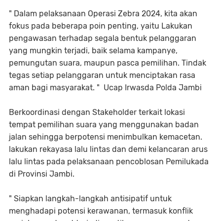
" Dalam pelaksanaan Operasi Zebra 2024, kita akan
fokus pada beberapa poin penting, yaitu Lakukan
pengawasan terhadap segala bentuk pelanggaran
yang mungkin terjadi, baik selama kampanye,
pemungutan suara, maupun pasca pemilihan. Tindak
tegas setiap pelanggaran untuk menciptakan rasa
aman bagi masyarakat. " Ucap Irwasda Polda Jambi
Berkoordinasi dengan Stakeholder terkait lokasi
tempat pemilihan suara yang menggunakan badan
jalan sehingga berpotensi menimbulkan kemacetan.
lakukan rekayasa lalu lintas dan demi kelancaran arus
lalu lintas pada pelaksanaan pencoblosan Pemilukada
di Provinsi Jambi.
" Siapkan langkah-langkah antisipatif untuk
menghadapi potensi kerawanan, termasuk konflik