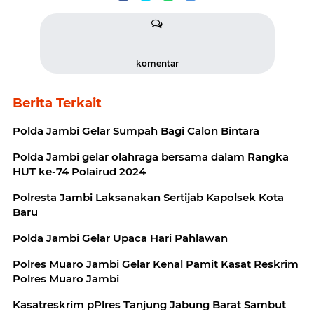
komentar
Berita Terkait
Polda Jambi Gelar Sumpah Bagi Calon Bintara
Polda Jambi gelar olahraga bersama dalam Rangka
HUT ke-74 Polairud 2024
Polresta Jambi Laksanakan Sertijab Kapolsek Kota
Baru
Polda Jambi Gelar Upaca Hari Pahlawan
Polres Muaro Jambi Gelar Kenal Pamit Kasat Reskrim
Polres Muaro Jambi
Kasatreskrim pPlres Tanjung Jabung Barat Sambut