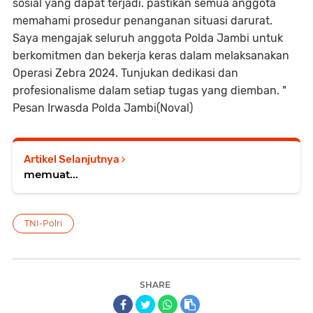
sosial yang dapat terjadi. pastikan semua anggota
memahami prosedur penanganan situasi darurat.
Saya mengajak seluruh anggota Polda Jambi untuk
berkomitmen dan bekerja keras dalam melaksanakan
Operasi Zebra 2024. Tunjukan dedikasi dan
profesionalisme dalam setiap tugas yang diemban. "
Pesan Irwasda Polda Jambi(Noval)
Artikel Selanjutnya
memuat...
TNI-Polri
SHARE