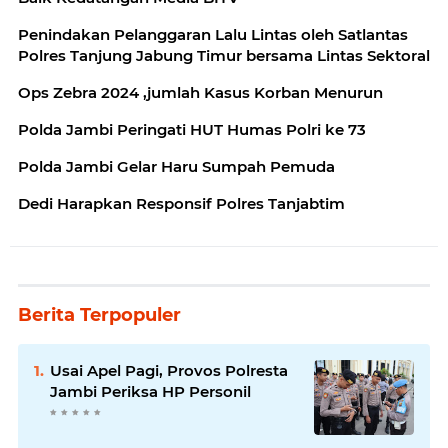
Penindakan Pelanggaran Lalu Lintas oleh Satlantas
Polres Tanjung Jabung Timur bersama Lintas Sektoral
Ops Zebra 2024 ,jumlah Kasus Korban Menurun
Polda Jambi Peringati HUT Humas Polri ke 73
Polda Jambi Gelar Haru Sumpah Pemuda
Dedi Harapkan Responsif Polres Tanjabtim
Berita Terpopuler
Usai Apel Pagi, Provos Polresta
Jambi Periksa HP Personil