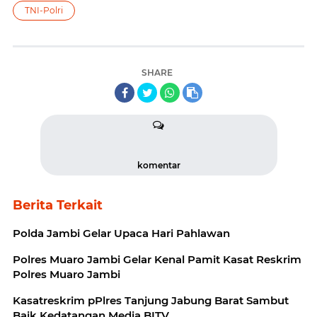
TNI-Polri
SHARE
komentar
Berita Terkait
Polda Jambi Gelar Upaca Hari Pahlawan
Polres Muaro Jambi Gelar Kenal Pamit Kasat Reskrim
Polres Muaro Jambi
Kasatreskrim pPlres Tanjung Jabung Barat Sambut
Baik Kedatangan Media BITV