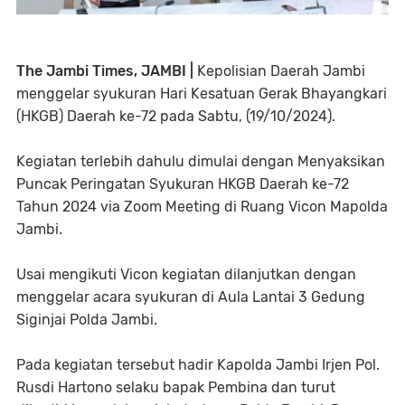
The Jambi Times, JAMBI |
Kepolisian Daerah Jambi
menggelar syukuran Hari Kesatuan Gerak Bhayangkari
(HKGB) Daerah ke-72 pada Sabtu, (19/10/2024).
Kegiatan terlebih dahulu dimulai dengan Menyaksikan
Puncak Peringatan Syukuran HKGB Daerah ke-72
Tahun 2024 via Zoom Meeting di Ruang Vicon Mapolda
Jambi.
Usai mengikuti Vicon kegiatan dilanjutkan dengan
menggelar acara syukuran di Aula Lantai 3 Gedung
Siginjai Polda Jambi.
Pada kegiatan tersebut hadir Kapolda Jambi Irjen Pol.
Rusdi Hartono selaku bapak Pembina dan turut