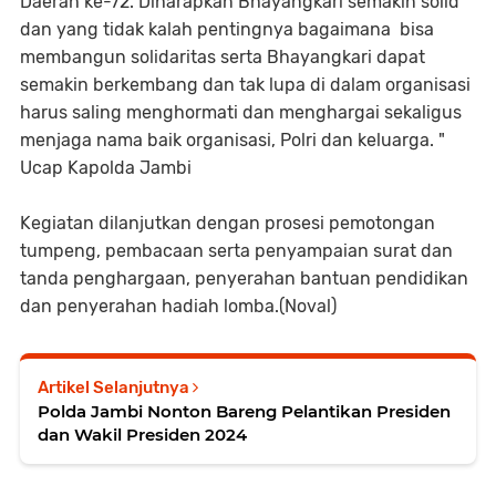
Daerah ke-72. Diharapkan Bhayangkari semakin solid
dan yang tidak kalah pentingnya bagaimana bisa
membangun solidaritas serta Bhayangkari dapat
semakin berkembang dan tak lupa di dalam organisasi
harus saling menghormati dan menghargai sekaligus
menjaga nama baik organisasi, Polri dan keluarga. "
Ucap Kapolda Jambi
Kegiatan dilanjutkan dengan prosesi pemotongan
tumpeng, pembacaan serta penyampaian surat dan
tanda penghargaan, penyerahan bantuan pendidikan
dan penyerahan hadiah lomba.(Noval)
Artikel Selanjutnya
Polda Jambi Nonton Bareng Pelantikan Presiden
dan Wakil Presiden 2024