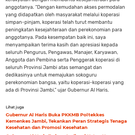
anggotanya. “Dengan kemudahan akses permodalan
yang didapatkan oleh masyarakat melalui koperasi
simpan-pinjam, koperasi telah turut membantu
peningkatan kesejahteraan dan perekonomian para
anggotanya. Pada kesempatan baik ini, saya
menyampaikan terima kasih dan apresiasi kepada
seluruh Pengurus, Pengawas, Manajer, Karyawan,
Anggota dan Pembina serta Penggerak koperasi di
seluruh Provinsi Jambi atas semangat dan
dedikasinya untuk memajukan sokoguru
perekonomian bangsa, yaitu koperasi-koperasi yang
ada di Provinsi Jambi,” ujar Gubernur Al Haris.
Lihat juga
Gubernur Al Haris Buka PKKMB Poltekkes
Kemenkes Jambi, Tekankan Peran Strategis Tenaga
Kesehatan dan Promosi Kesehatan