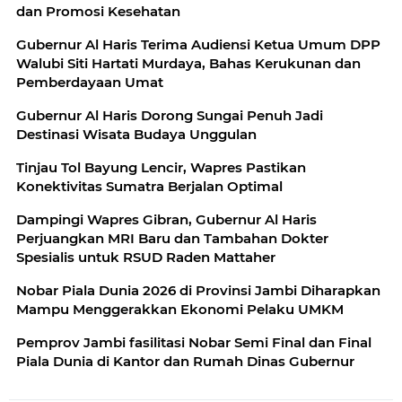
dan Promosi Kesehatan
Gubernur Al Haris Terima Audiensi Ketua Umum DPP
Walubi Siti Hartati Murdaya, Bahas Kerukunan dan
Pemberdayaan Umat
Gubernur Al Haris Dorong Sungai Penuh Jadi
Destinasi Wisata Budaya Unggulan
Tinjau Tol Bayung Lencir, Wapres Pastikan
Konektivitas Sumatra Berjalan Optimal
Dampingi Wapres Gibran, Gubernur Al Haris
Perjuangkan MRI Baru dan Tambahan Dokter
Spesialis untuk RSUD Raden Mattaher
Nobar Piala Dunia 2026 di Provinsi Jambi Diharapkan
Mampu Menggerakkan Ekonomi Pelaku UMKM
Pemprov Jambi fasilitasi Nobar Semi Final dan Final
Piala Dunia di Kantor dan Rumah Dinas Gubernur