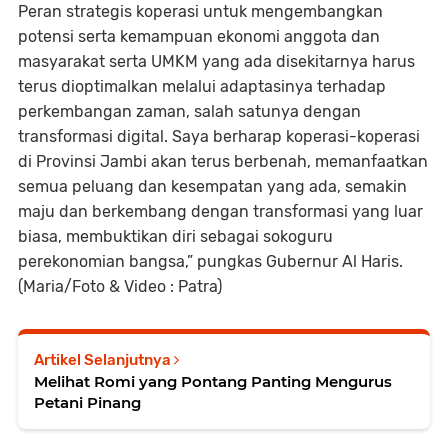
Peran strategis koperasi untuk mengembangkan
potensi serta kemampuan ekonomi anggota dan
masyarakat serta UMKM yang ada disekitarnya harus
terus dioptimalkan melalui adaptasinya terhadap
perkembangan zaman, salah satunya dengan
transformasi digital. Saya berharap koperasi-koperasi
di Provinsi Jambi akan terus berbenah, memanfaatkan
semua peluang dan kesempatan yang ada, semakin
maju dan berkembang dengan transformasi yang luar
biasa, membuktikan diri sebagai sokoguru
perekonomian bangsa,” pungkas Gubernur Al Haris.
(Maria/Foto & Video : Patra)
Artikel Selanjutnya
Melihat Romi yang Pontang Panting Mengurus
Petani Pinang