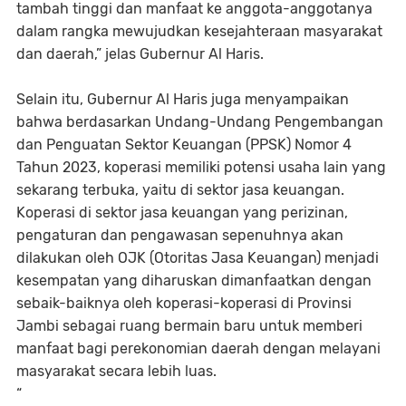
tambah tinggi dan manfaat ke anggota-anggotanya
dalam rangka mewujudkan kesejahteraan masyarakat
dan daerah,” jelas Gubernur Al Haris.
Selain itu, Gubernur Al Haris juga menyampaikan
bahwa berdasarkan Undang-Undang Pengembangan
dan Penguatan Sektor Keuangan (PPSK) Nomor 4
Tahun 2023, koperasi memiliki potensi usaha lain yang
sekarang terbuka, yaitu di sektor jasa keuangan.
Koperasi di sektor jasa keuangan yang perizinan,
pengaturan dan pengawasan sepenuhnya akan
dilakukan oleh OJK (Otoritas Jasa Keuangan) menjadi
kesempatan yang diharuskan dimanfaatkan dengan
sebaik-baiknya oleh koperasi-koperasi di Provinsi
Jambi sebagai ruang bermain baru untuk memberi
manfaat bagi perekonomian daerah dengan melayani
masyarakat secara lebih luas.
“