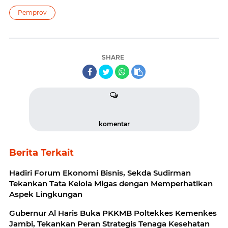
Pemprov
SHARE
komentar
Berita Terkait
Hadiri Forum Ekonomi Bisnis, Sekda Sudirman
Tekankan Tata Kelola Migas dengan Memperhatikan
Aspek Lingkungan
Gubernur Al Haris Buka PKKMB Poltekkes Kemenkes
Jambi, Tekankan Peran Strategis Tenaga Kesehatan