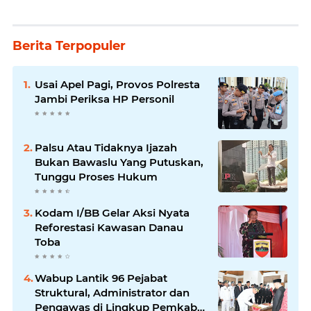
Berita Terpopuler
Usai Apel Pagi, Provos Polresta
Jambi Periksa HP Personil
Palsu Atau Tidaknya Ijazah
Bukan Bawaslu Yang Putuskan,
Tunggu Proses Hukum
Kodam I/BB Gelar Aksi Nyata
Reforestasi Kawasan Danau
Toba
Wabup Lantik 96 Pejabat
Struktural, Administrator dan
Pengawas di Lingkup Pemkab