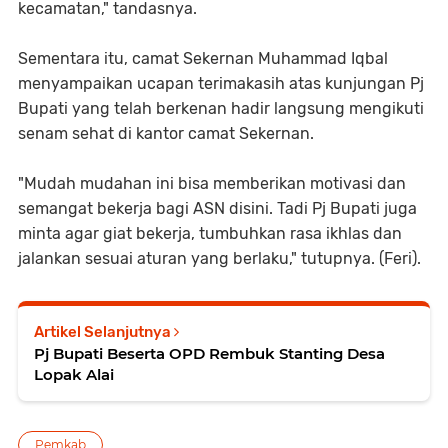
kecamatan," tandasnya.
Sementara itu, camat Sekernan Muhammad Iqbal
menyampaikan ucapan terimakasih atas kunjungan Pj
Bupati yang telah berkenan hadir langsung mengikuti
senam sehat di kantor camat Sekernan.
"Mudah mudahan ini bisa memberikan motivasi dan
semangat bekerja bagi ASN disini. Tadi Pj Bupati juga
minta agar giat bekerja, tumbuhkan rasa ikhlas dan
jalankan sesuai aturan yang berlaku," tutupnya. (Feri).
Artikel Selanjutnya
Pj Bupati Beserta OPD Rembuk Stanting Desa
Lopak Alai
Pemkab