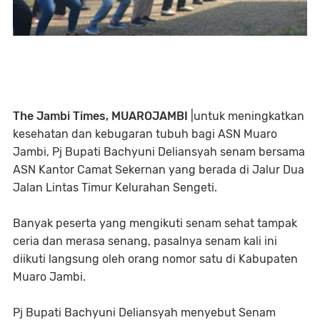
The Jambi Times, MUAROJAMBI
|untuk meningkatkan
kesehatan dan kebugaran tubuh bagi ASN Muaro
Jambi, Pj Bupati Bachyuni Deliansyah senam bersama
ASN Kantor Camat Sekernan yang berada di Jalur Dua
Jalan Lintas Timur Kelurahan Sengeti.
Banyak peserta yang mengikuti senam sehat tampak
ceria dan merasa senang, pasalnya senam kali ini
diikuti langsung oleh orang nomor satu di Kabupaten
Muaro Jambi.
Pj Bupati Bachyuni Deliansyah menyebut Senam