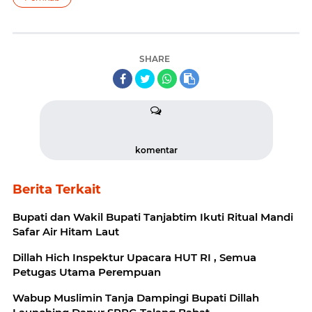
SHARE
komentar
Berita Terkait
Bupati dan Wakil Bupati Tanjabtim Ikuti Ritual Mandi
Safar Air Hitam Laut
Dillah Hich Inspektur Upacara HUT RI , Semua
Petugas Utama Perempuan
Wabup Muslimin Tanja Dampingi Bupati Dillah