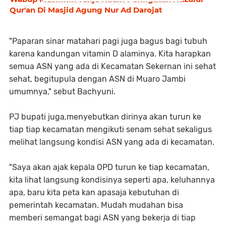
Qur'an Di Masjid Agung Nur Ad Darojat
"Paparan sinar matahari pagi juga bagus bagi tubuh
karena kandungan vitamin D alaminya. Kita harapkan
semua ASN yang ada di Kecamatan Sekernan ini sehat
sehat, begitupula dengan ASN di Muaro Jambi
umumnya," sebut Bachyuni.
PJ bupati juga,menyebutkan dirinya akan turun ke
tiap tiap kecamatan mengikuti senam sehat sekaligus
melihat langsung kondisi ASN yang ada di kecamatan.
"Saya akan ajak kepala OPD turun ke tiap kecamatan,
kita lihat langsung kondisinya seperti apa, keluhannya
apa, baru kita peta kan apasaja kebutuhan di
pemerintah kecamatan. Mudah mudahan bisa
memberi semangat bagi ASN yang bekerja di tiap