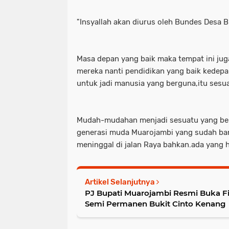
"Insyallah akan diurus oleh Bundes Desa B
Masa depan yang baik maka tempat ini jug
mereka nanti pendidikan yang baik kedep
untuk jadi manusia yang berguna,itu sesua
Mudah-mudahan menjadi sesuatu yang be
generasi muda Muarojambi yang sudah ban
meninggal di jalan Raya bahkan.ada yang h
Artikel Selanjutnya
PJ Bupati Muarojambi Resmi Buka Fi
Semi Permanen Bukit Cinto Kenang