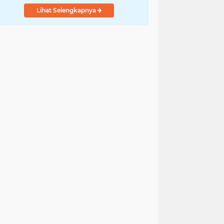
Lihat Selengkapnya