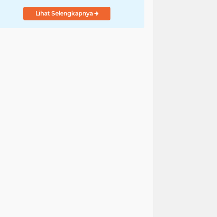
Lihat Selengkapnya