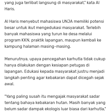
yang juga terlibat langsung di masyarakat," kata Al
Haris.
Al Haris menyebut mahasiswa UNJA memiliki potensi
besar untuk ikut mengedukasi masyarakat. Terlebih
banyak mahasiswa yang turun ke desa melalui
program KKN, praktik lapangan, maupun kembali ke
kampung halaman masing-masing.
Menurutnya, upaya pencegahan karhutla tidak cukup
hanya dilakukan dengan kesiapan petugas di
lapangan. Edukasi kepada masyarakat justru menjadi
langkah penting agar kebakaran dapat dicegah sejak
awal.
"Yang paling susah itu mengajak masyarakat sadar
tentang bahaya kebakaran hutan. Masih banyak yang
belum sadar dampak ekologis luar biasa dari karhutla,"