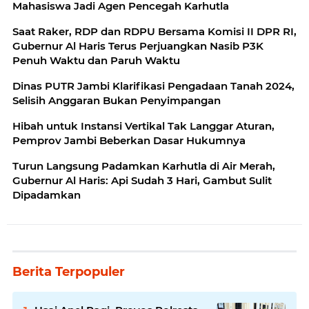
Mahasiswa Jadi Agen Pencegah Karhutla
Saat Raker, RDP dan RDPU Bersama Komisi II DPR RI,
Gubernur Al Haris Terus Perjuangkan Nasib P3K
Penuh Waktu dan Paruh Waktu
Dinas PUTR Jambi Klarifikasi Pengadaan Tanah 2024,
Selisih Anggaran Bukan Penyimpangan
Hibah untuk Instansi Vertikal Tak Langgar Aturan,
Pemprov Jambi Beberkan Dasar Hukumnya
Turun Langsung Padamkan Karhutla di Air Merah,
Gubernur Al Haris: Api Sudah 3 Hari, Gambut Sulit
Dipadamkan
Berita Terpopuler