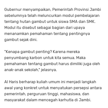
Gubernur menyampaikan, Pemerintah Provinsi Jambi
sebelumnya telah meluncurkan modul pembelajaran
tentang hutan gambut untuk siswa SMA dan SMK.
Modul itu disebut sebagai bagian dari upaya
menanamkan pemahaman tentang pentingnya
gambut sejak dini.
"Kenapa gambut penting? Karena mereka
penyumbang karbon untuk kita semua. Maka
pemahaman tentang gambut harus dimiliki juga oleh
anak-anak sekolah," jelasnya.
Al Haris berharap kuliah umum ini menjadi langkah
awal yang konkret untuk menyatukan persepsi antara
pemerintah, perguruan tinggi, mahasiswa, dan
masyarakat dalam mencegah karhutla di Jambi.