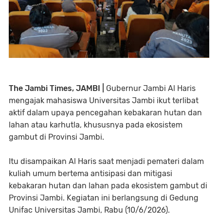
The Jambi Times, JAMBI |
Gubernur Jambi Al Haris
mengajak mahasiswa Universitas Jambi ikut terlibat
aktif dalam upaya pencegahan kebakaran hutan dan
lahan atau karhutla, khususnya pada ekosistem
gambut di Provinsi Jambi.
Itu disampaikan Al Haris saat menjadi pemateri dalam
kuliah umum bertema antisipasi dan mitigasi
kebakaran hutan dan lahan pada ekosistem gambut di
Provinsi Jambi. Kegiatan ini berlangsung di Gedung
Unifac Universitas Jambi, Rabu (10/6/2026).