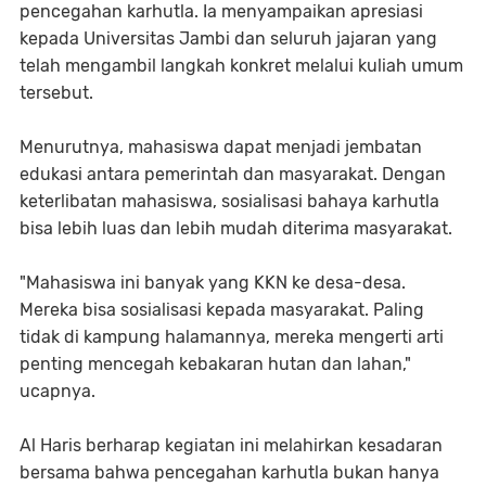
pencegahan karhutla. Ia menyampaikan apresiasi
kepada Universitas Jambi dan seluruh jajaran yang
telah mengambil langkah konkret melalui kuliah umum
tersebut.
Menurutnya, mahasiswa dapat menjadi jembatan
edukasi antara pemerintah dan masyarakat. Dengan
keterlibatan mahasiswa, sosialisasi bahaya karhutla
bisa lebih luas dan lebih mudah diterima masyarakat.
"Mahasiswa ini banyak yang KKN ke desa-desa.
Mereka bisa sosialisasi kepada masyarakat. Paling
tidak di kampung halamannya, mereka mengerti arti
penting mencegah kebakaran hutan dan lahan,"
ucapnya.
Al Haris berharap kegiatan ini melahirkan kesadaran
bersama bahwa pencegahan karhutla bukan hanya