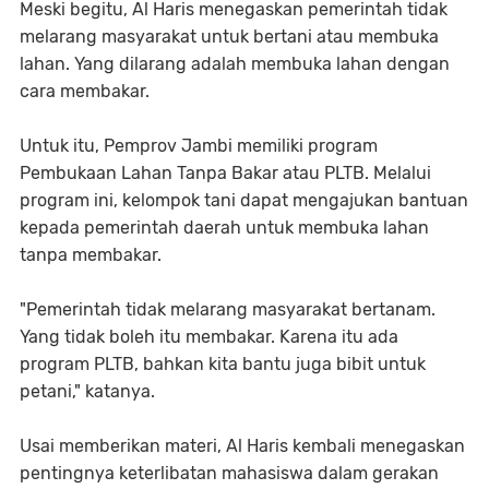
Meski begitu, Al Haris menegaskan pemerintah tidak
melarang masyarakat untuk bertani atau membuka
lahan. Yang dilarang adalah membuka lahan dengan
cara membakar.
Untuk itu, Pemprov Jambi memiliki program
Pembukaan Lahan Tanpa Bakar atau PLTB. Melalui
program ini, kelompok tani dapat mengajukan bantuan
kepada pemerintah daerah untuk membuka lahan
tanpa membakar.
"Pemerintah tidak melarang masyarakat bertanam.
Yang tidak boleh itu membakar. Karena itu ada
program PLTB, bahkan kita bantu juga bibit untuk
petani," katanya.
Usai memberikan materi, Al Haris kembali menegaskan
pentingnya keterlibatan mahasiswa dalam gerakan