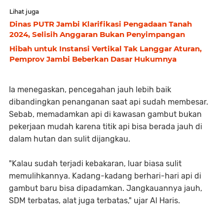
Lihat juga
Dinas PUTR Jambi Klarifikasi Pengadaan Tanah
2024, Selisih Anggaran Bukan Penyimpangan
Hibah untuk Instansi Vertikal Tak Langgar Aturan,
Pemprov Jambi Beberkan Dasar Hukumnya
Ia menegaskan, pencegahan jauh lebih baik
dibandingkan penanganan saat api sudah membesar.
Sebab, memadamkan api di kawasan gambut bukan
pekerjaan mudah karena titik api bisa berada jauh di
dalam hutan dan sulit dijangkau.
"Kalau sudah terjadi kebakaran, luar biasa sulit
memulihkannya. Kadang-kadang berhari-hari api di
gambut baru bisa dipadamkan. Jangkauannya jauh,
SDM terbatas, alat juga terbatas," ujar Al Haris.