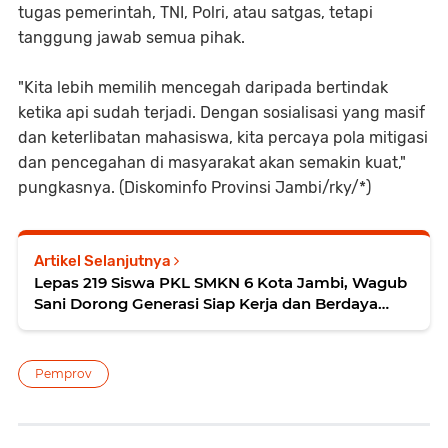
tugas pemerintah, TNI, Polri, atau satgas, tetapi
tanggung jawab semua pihak.
"Kita lebih memilih mencegah daripada bertindak
ketika api sudah terjadi. Dengan sosialisasi yang masif
dan keterlibatan mahasiswa, kita percaya pola mitigasi
dan pencegahan di masyarakat akan semakin kuat,"
pungkasnya. (Diskominfo Provinsi Jambi/rky/*)
Artikel Selanjutnya
Lepas 219 Siswa PKL SMKN 6 Kota Jambi, Wagub
Sani Dorong Generasi Siap Kerja dan Berdaya
Saing Nasional
Pemprov