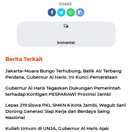
SHARE
komentar
Berita Terkait
Jakarta–Muara Bungo Terhubung, Batik Air Terbang
Perdana, Gubernur Al Haris: Ini Kunci Pemerataan
Gubernur Al Haris Tegaskan Dukungan Pemerintah
terhadap Kontigen PESPARAWI Provinsi Jambi
Lepas 219 Siswa PKL SMKN 6 Kota Jambi, Wagub Sani
Dorong Generasi Siap Kerja dan Berdaya Saing
Nasional
Kuliah Umum di UNJA, Gubernur Al Haris Ajak