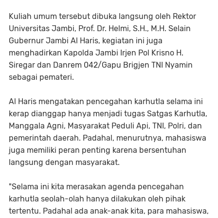
Kuliah umum tersebut dibuka langsung oleh Rektor
Universitas Jambi, Prof. Dr. Helmi, S.H., M.H. Selain
Gubernur Jambi Al Haris, kegiatan ini juga
menghadirkan Kapolda Jambi Irjen Pol Krisno H.
Siregar dan Danrem 042/Gapu Brigjen TNI Nyamin
sebagai pemateri.
Al Haris mengatakan pencegahan karhutla selama ini
kerap dianggap hanya menjadi tugas Satgas Karhutla,
Manggala Agni, Masyarakat Peduli Api, TNI, Polri, dan
pemerintah daerah. Padahal, menurutnya, mahasiswa
juga memiliki peran penting karena bersentuhan
langsung dengan masyarakat.
"Selama ini kita merasakan agenda pencegahan
karhutla seolah-olah hanya dilakukan oleh pihak
tertentu. Padahal ada anak-anak kita, para mahasiswa,