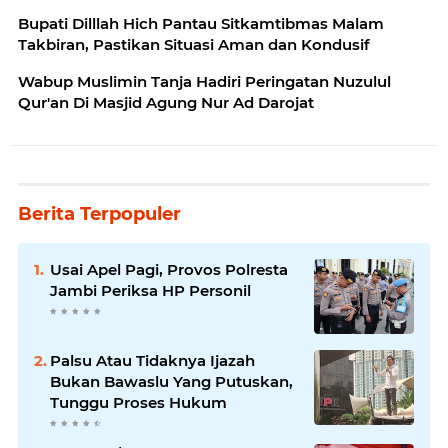
Bupati Dilllah Hich Pantau Sitkamtibmas Malam
Takbiran, Pastikan Situasi Aman dan Kondusif
Wabup Muslimin Tanja Hadiri Peringatan Nuzulul
Qur'an Di Masjid Agung Nur Ad Darojat
Berita Terpopuler
Usai Apel Pagi, Provos Polresta
Jambi Periksa HP Personil
Palsu Atau Tidaknya Ijazah
Bukan Bawaslu Yang Putuskan,
Tunggu Proses Hukum