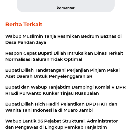
komentar
Berita Terkait
Wabup Muslimin Tanja Resmikan Bedrum Baznas di
Desa Pandan Jaya
Respon Cepat Bupati Dillah Intruksikan Dinas Terkait
Normalisasi Saluran Tidak Optimal
Bupati Dillah Tandatangani Perjanjian Pinjam Pakai
Aset Daerah Untuk Penyelenggaran SR
Bupati dan Wabup Tanjabtim Dampingi Komisi V DPR
RI Edi Purwanto Kunker Tinjau Ruas Jalan
Bupati Dillah Hich Hadiri Pelantikan DPD HKTI dan
Wanita Tani Indonesi la di Muaro Jambi
Wabup Lantik 96 Pejabat Struktural, Administrator
dan Pengawas di Lingkup Pemkab Tanjabtim