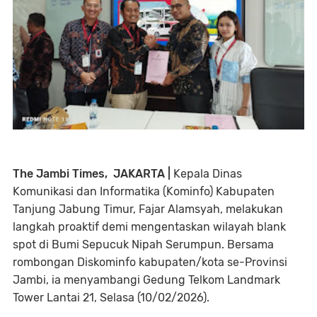
The Jambi Times, ​JAKARTA |
Kepala Dinas
Komunikasi dan Informatika (Kominfo) Kabupaten
Tanjung Jabung Timur, Fajar Alamsyah, melakukan
langkah proaktif demi mengentaskan wilayah blank
spot di Bumi Sepucuk Nipah Serumpun. Bersama
rombongan Diskominfo kabupaten/kota se-Provinsi
Jambi, ia menyambangi Gedung Telkom Landmark
Tower Lantai 21, Selasa (10/02/2026).