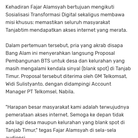
​Kehadiran Fajar Alamsyah bertujuan mengikuti
Sosialisasi Transformasi Digital sekaligus membawa
misi khusus: memastikan seluruh masyarakat
Tanjabtim mendapatkan akses internet yang merata.
​Dalam pertemuan tersebut, pria yang akrab disapa
Bang Alam ini menyerahkan langsung Proposal
Pembangunan BTS untuk desa dan kelurahan yang
masih mengalami kendala sinyal (blank spot) di Tanjab
Timur. Proposal tersebut diterima oleh GM Telkomsat,
Widi Sulistyanto, dengan didampingi Account
Manager PT Telkomsel, Nabila.
​"Harapan besar masyarakat kami adalah terwujudnya
pemerataan akses internet. Semoga ke depan tidak
ada lagi desa maupun kelurahan yang blank spot di
Tanjab Timur," tegas Fajar Alamsyah di sela-sela
audiensi.