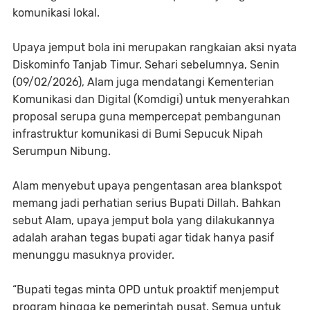
komunikasi lokal.
​Upaya jemput bola ini merupakan rangkaian aksi nyata
Diskominfo Tanjab Timur. Sehari sebelumnya, Senin
(09/02/2026), Alam juga mendatangi Kementerian
Komunikasi dan Digital (Komdigi) untuk menyerahkan
proposal serupa guna mempercepat pembangunan
infrastruktur komunikasi di Bumi Sepucuk Nipah
Serumpun Nibung.
Alam menyebut upaya pengentasan area blankspot
memang jadi perhatian serius Bupati Dillah. Bahkan
sebut Alam, upaya jemput bola yang dilakukannya
adalah arahan tegas bupati agar tidak hanya pasif
menunggu masuknya provider.
“Bupati tegas minta OPD untuk proaktif menjemput
program hingga ke pemerintah pusat. Semua untuk