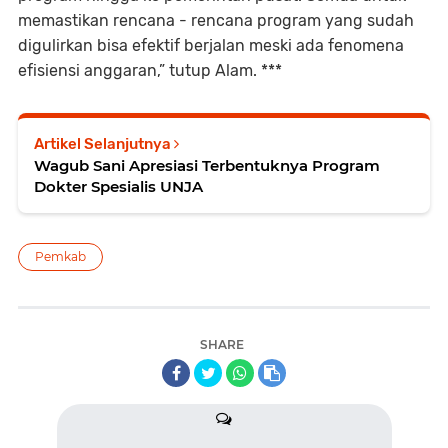
memastikan rencana - rencana program yang sudah
digulirkan bisa efektif berjalan meski ada fenomena
efisiensi anggaran,” tutup Alam. ***
Artikel Selanjutnya
Wagub Sani Apresiasi Terbentuknya Program
Dokter Spesialis UNJA
Pemkab
SHARE