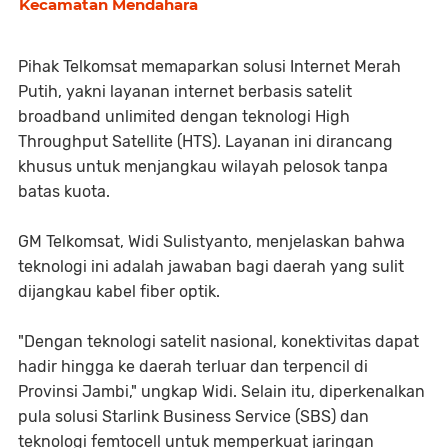
Kecamatan Mendahara
Pihak Telkomsat memaparkan solusi Internet Merah
Putih, yakni layanan internet berbasis satelit
broadband unlimited dengan teknologi High
Throughput Satellite (HTS). Layanan ini dirancang
khusus untuk menjangkau wilayah pelosok tanpa
batas kuota.
​GM Telkomsat, Widi Sulistyanto, menjelaskan bahwa
teknologi ini adalah jawaban bagi daerah yang sulit
dijangkau kabel fiber optik.
"Dengan teknologi satelit nasional, konektivitas dapat
hadir hingga ke daerah terluar dan terpencil di
Provinsi Jambi," ungkap Widi. Selain itu, diperkenalkan
pula solusi Starlink Business Service (SBS) dan
teknologi femtocell untuk memperkuat jaringan