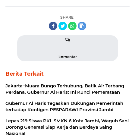
SHARE
komentar
Berita Terkait
Jakarta–Muara Bungo Terhubung, Batik Air Terbang
Perdana, Gubernur Al Haris: Ini Kunci Pemerataan
Gubernur Al Haris Tegaskan Dukungan Pemerintah
terhadap Kontigen PESPARAWI Provinsi Jambi
Lepas 219 Siswa PKL SMKN 6 Kota Jambi, Wagub Sani
Dorong Generasi Siap Kerja dan Berdaya Saing
Nasional