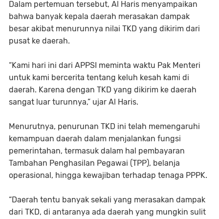
Dalam pertemuan tersebut, Al Haris menyampaikan
bahwa banyak kepala daerah merasakan dampak
besar akibat menurunnya nilai TKD yang dikirim dari
pusat ke daerah.
“Kami hari ini dari APPSI meminta waktu Pak Menteri
untuk kami bercerita tentang keluh kesah kami di
daerah. Karena dengan TKD yang dikirim ke daerah
sangat luar turunnya,” ujar Al Haris.
Menurutnya, penurunan TKD ini telah memengaruhi
kemampuan daerah dalam menjalankan fungsi
pemerintahan, termasuk dalam hal pembayaran
Tambahan Penghasilan Pegawai (TPP), belanja
operasional, hingga kewajiban terhadap tenaga PPPK.
“Daerah tentu banyak sekali yang merasakan dampak
dari TKD, di antaranya ada daerah yang mungkin sulit