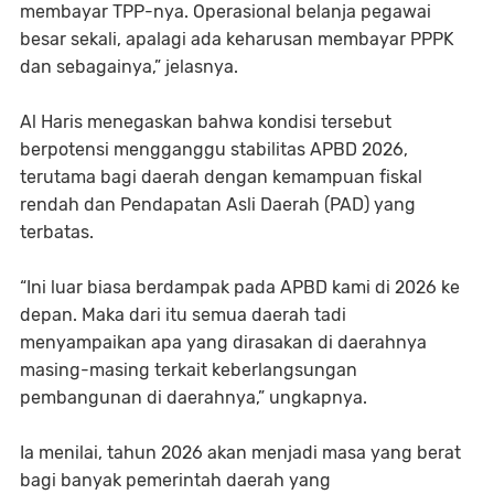
membayar TPP-nya. Operasional belanja pegawai
besar sekali, apalagi ada keharusan membayar PPPK
dan sebagainya,” jelasnya.
Al Haris menegaskan bahwa kondisi tersebut
berpotensi mengganggu stabilitas APBD 2026,
terutama bagi daerah dengan kemampuan fiskal
rendah dan Pendapatan Asli Daerah (PAD) yang
terbatas.
“Ini luar biasa berdampak pada APBD kami di 2026 ke
depan. Maka dari itu semua daerah tadi
menyampaikan apa yang dirasakan di daerahnya
masing-masing terkait keberlangsungan
pembangunan di daerahnya,” ungkapnya.
Ia menilai, tahun 2026 akan menjadi masa yang berat
bagi banyak pemerintah daerah yang