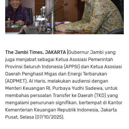
The Jambi Times, JAKARTA |
Gubernur Jambi yang
juga menjabat sebagai Ketua Asosiasi Pemerintah
Provinsi Seluruh Indonesia (APPSI) dan Ketua Asosiasi
Daerah Penghasil Migas dan Energi Terbarukan
(ADPMET), Al Haris, melakukan audiensi dengan
Menteri Keuangan RI, Purbaya Yudhi Sadewa, untuk
membahas persoalan Transfer ke Daerah (TKD) yang
mengalami penurunan signifikan, bertempat di Kantor
Kementerian Keuangan Republik Indonesia, Jakarta
Pusat, Selasa (07/10/2025).