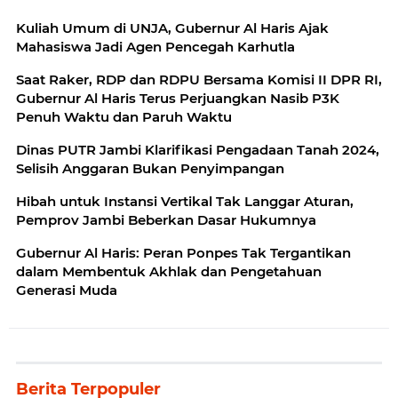
Kuliah Umum di UNJA, Gubernur Al Haris Ajak
Mahasiswa Jadi Agen Pencegah Karhutla
Saat Raker, RDP dan RDPU Bersama Komisi II DPR RI,
Gubernur Al Haris Terus Perjuangkan Nasib P3K
Penuh Waktu dan Paruh Waktu
Dinas PUTR Jambi Klarifikasi Pengadaan Tanah 2024,
Selisih Anggaran Bukan Penyimpangan
Hibah untuk Instansi Vertikal Tak Langgar Aturan,
Pemprov Jambi Beberkan Dasar Hukumnya
Gubernur Al Haris: Peran Ponpes Tak Tergantikan
dalam Membentuk Akhlak dan Pengetahuan
Generasi Muda
Berita Terpopuler