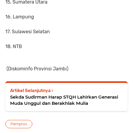
15. Sumatera Utara
16. Lampung
17. Sulawesi Selatan
18. NTB
(Diskominfo Provinsi Jambi)
Artikel Selanjutnya
Sekda Sudirman Harap STQH Lahirkan Generasi
Muda Unggul dan Berakhlak Mulia
Pemprov