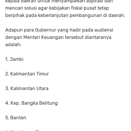
kepala daerah untuk menyampaikan aspirasi dan
mencari solusi agar kebijakan fiskal pusat tetap
berpihak pada keberlanjutan pembangunan di daerah.
Adapun para Gubernur yang hadir pada audiensi
dengan Menteri Keuangan tersebut diantaranya
adalah:
1. Jambi
2. Kalimantan Timur
3. Kalimantan Utara
4. Kep. Bangka Belitung
5. Banten