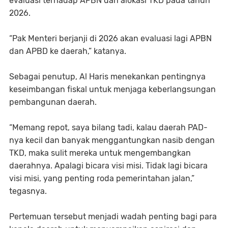
evaluasi terhadap APBN dan alokasi TKD pada tahun
2026.
“Pak Menteri berjanji di 2026 akan evaluasi lagi APBN
dan APBD ke daerah,” katanya.
Sebagai penutup, Al Haris menekankan pentingnya
keseimbangan fiskal untuk menjaga keberlangsungan
pembangunan daerah.
“Memang repot, saya bilang tadi, kalau daerah PAD-
nya kecil dan banyak menggantungkan nasib dengan
TKD, maka sulit mereka untuk mengembangkan
daerahnya. Apalagi bicara visi misi. Tidak lagi bicara
visi misi, yang penting roda pemerintahan jalan,”
tegasnya.
Pertemuan tersebut menjadi wadah penting bagi para