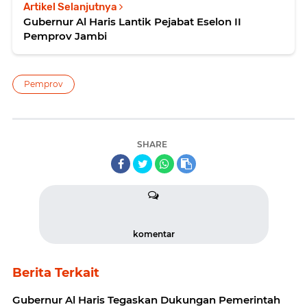
Artikel Selanjutnya
Gubernur Al Haris Lantik Pejabat Eselon II
Pemprov Jambi
Pemprov
SHARE
komentar
Berita Terkait
Gubernur Al Haris Tegaskan Dukungan Pemerintah