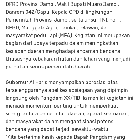
DPRD Provinsi Jambi, Wakil Bupati Muaro Jambi,
Danrem 042/Gapu, Kepala OPD di lingkungan
Pemerintah Provinsi Jambi, serta unsur TNI, Polri,
BPBD, Manggala Agni, Damkar, relawan, dan
masyarakat peduli api (MPA). Kegiatan ini merupakan
bagian dari upaya terpadu dalam meningkatkan
kesiapan daerah menghadapi ancaman bencana,
khususnya kebakaran hutan dan lahan yang menjadi
perhatian serius pemerintah daerah.
Gubernur Al Haris menyampaikan apresiasi atas
terselenggaranya apel kesiapsiagaan yang dipimpin
langsung oleh Pangdam XX/TIB. Ia menilai kegiatan ini
menjadi momentum penting untuk memperkuat
sinergi antara pemerintah daerah, aparat keamanan,
dan masyarakat dalam mengantisipasi potensi
bencana yang dapat terjadi sewaktu-waktu.
“Kita berterima kasih kepada Bapak Pangdam yang