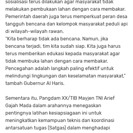
sosialisasi terus dilakukan agar masyarakat tidak
melakukan pembukaan lahan dengan cara membakar.
Pemerintah daerah juga terus memperkuat peran desa
tangguh bencana dan kelompok masyarakat peduli api
di wilayah-wilayah rawan.
“Kita berharap tidak ada bencana. Namun, jika
bencana terjadi, tim kita sudah siap. Kita juga harus
terus memberikan edukasi kepada masyarakat agar
tidak membuka lahan dengan cara membakar.
Pencegahan adalah langkah paling efektif untuk
melindungi lingkungan dan keselamatan masyarakat,”
tambah Gubernur Al Haris.
Sementara itu, Pangdam XX/TIB Mayjen TNI Arief
Gajah Mada dalam arahannya menegaskan
pentingnya latihan kesiapsiagaan ini untuk
meningkatkan kemampuan teknis dan koordinasi
antarsatuan tugas (Satgas) dalam menghadapi