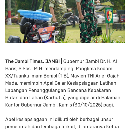
The Jambi Times, JAMBI |
Gubernur Jambi Dr. H. Al
Haris, S.Sos., M.H. mendampingi Panglima Kodam
XX/Tuanku Imam Bonjol (TIB), Mayjen TNI Arief Gajah
Mada, memimpin Apel Gelar Kesiapsiagaan Latihan
Lapangan Penanggulangan Bencana Kebakaran
Hutan dan Lahan (Karhutla), yang digelar di Halaman
Kantor Gubernur Jambi, Kamis (30/10/2025) pagi.
Apel kesiapsiagaan ini diikuti oleh berbagai unsur
pemerintah dan lembaga terkait, di antaranya Ketua