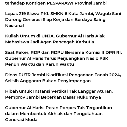
terhadap Kontigen PESPARAWI Provinsi Jambi
Lepas 219 Siswa PKL SMKN 6 Kota Jambi, Wagub Sani
Dorong Generasi Siap Kerja dan Berdaya Saing
Nasional
Kuliah Umum di UNJA, Gubernur Al Haris Ajak
Mahasiswa Jadi Agen Pencegah Karhutla
Saat Raker, RDP dan RDPU Bersama Komisi II DPR RI,
Gubernur Al Haris Terus Perjuangkan Nasib P3K
Penuh Waktu dan Paruh Waktu
Dinas PUTR Jambi Klarifikasi Pengadaan Tanah 2024,
Selisih Anggaran Bukan Penyimpangan
Hibah untuk Instansi Vertikal Tak Langgar Aturan,
Pemprov Jambi Beberkan Dasar Hukumnya
Gubernur Al Haris: Peran Ponpes Tak Tergantikan
dalam Membentuk Akhlak dan Pengetahuan
Generasi Muda