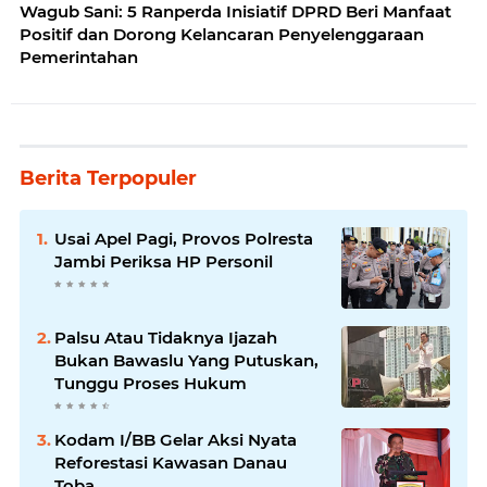
Wagub Sani: 5 Ranperda Inisiatif DPRD Beri Manfaat
Positif dan Dorong Kelancaran Penyelenggaraan
Pemerintahan
Berita Terpopuler
Usai Apel Pagi, Provos Polresta
Jambi Periksa HP Personil
Palsu Atau Tidaknya Ijazah
Bukan Bawaslu Yang Putuskan,
Tunggu Proses Hukum
Kodam I/BB Gelar Aksi Nyata
Reforestasi Kawasan Danau
Toba