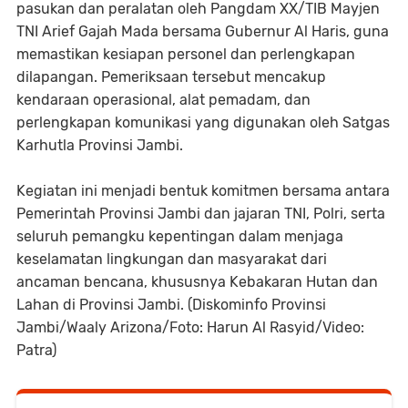
pasukan dan peralatan oleh Pangdam XX/TIB Mayjen
TNI Arief Gajah Mada bersama Gubernur Al Haris, guna
memastikan kesiapan personel dan perlengkapan
dilapangan. Pemeriksaan tersebut mencakup
kendaraan operasional, alat pemadam, dan
perlengkapan komunikasi yang digunakan oleh Satgas
Karhutla Provinsi Jambi.
Kegiatan ini menjadi bentuk komitmen bersama antara
Pemerintah Provinsi Jambi dan jajaran TNI, Polri, serta
seluruh pemangku kepentingan dalam menjaga
keselamatan lingkungan dan masyarakat dari
ancaman bencana, khususnya Kebakaran Hutan dan
Lahan di Provinsi Jambi. (Diskominfo Provinsi
Jambi/Waaly Arizona/Foto: Harun Al Rasyid/Video:
Patra)