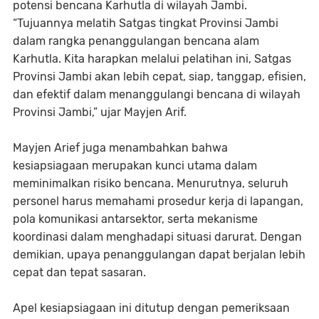
potensi bencana Karhutla di wilayah Jambi.
“Tujuannya melatih Satgas tingkat Provinsi Jambi
dalam rangka penanggulangan bencana alam
Karhutla. Kita harapkan melalui pelatihan ini, Satgas
Provinsi Jambi akan lebih cepat, siap, tanggap, efisien,
dan efektif dalam menanggulangi bencana di wilayah
Provinsi Jambi,” ujar Mayjen Arif.
Mayjen Arief juga menambahkan bahwa
kesiapsiagaan merupakan kunci utama dalam
meminimalkan risiko bencana. Menurutnya, seluruh
personel harus memahami prosedur kerja di lapangan,
pola komunikasi antarsektor, serta mekanisme
koordinasi dalam menghadapi situasi darurat. Dengan
demikian, upaya penanggulangan dapat berjalan lebih
cepat dan tepat sasaran.
Apel kesiapsiagaan ini ditutup dengan pemeriksaan