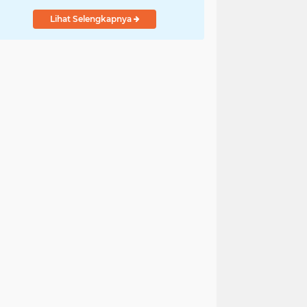
Lihat Selengkapnya