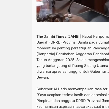
The Jambi Times, JAMBI |
Rapat Paripurn
Daerah (DPRD) Provinsi Jambi pada Jumat
momentum penting persetujuan Rancanga
(Ranperda) Perubahan Anggaran Pendapat
Tahun Anggaran 2025. Selain mengesahka
yang berlangsung di Ruang Sidang Utama 
diwarnai apresiasi tinggi untuk Gubernur 
Dewan.
​Gubernur Al Haris menyampaikan rasa teri
"Saya ucapkan terima kasih dan apresiasi 
Pimpinan dan anggota DPRD Provinsi Jamb
kedinamisan aspirasi masyarakat saat ini,