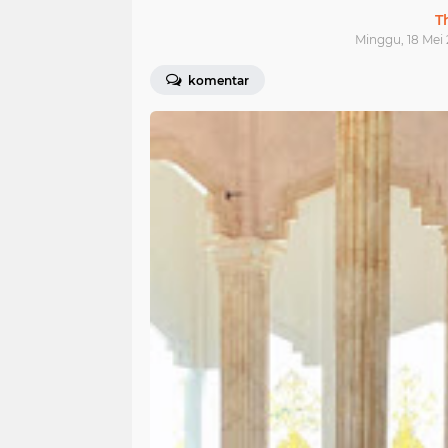
T
Minggu, 18 Mei 
komentar