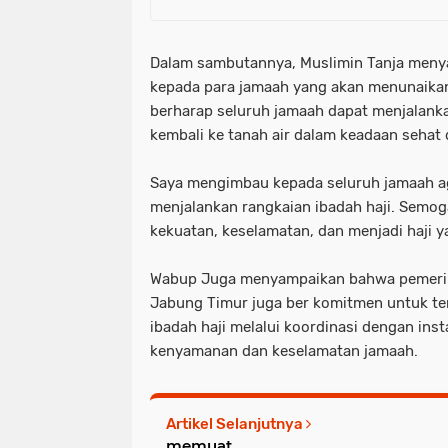
Dalam sambutannya, Muslimin Tanja meny
kepada para jamaah yang akan menunaikan 
berharap seluruh jamaah dapat menjalank
kembali ke tanah air dalam keadaan sehat 
Saya mengimbau kepada seluruh jamaah a
menjalankan rangkaian ibadah haji. Semo
kekuatan, keselamatan, dan menjadi haji y
Wabup Juga menyampaikan bahwa pemeri
Jabung Timur juga ber komitmen untuk t
ibadah haji melalui koordinasi dengan ins
kenyamanan dan keselamatan jamaah.
Artikel Selanjutnya
memuat...