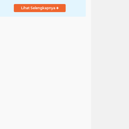
Lihat Selengkapnya