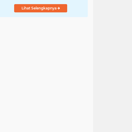
Lihat Selengkapnya