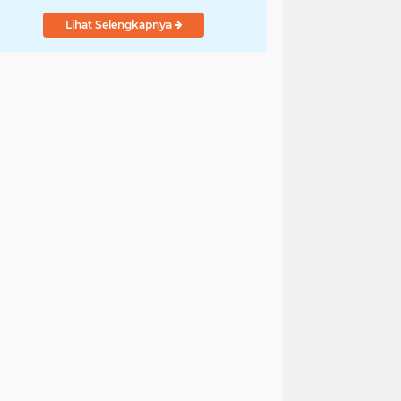
Lihat Selengkapnya