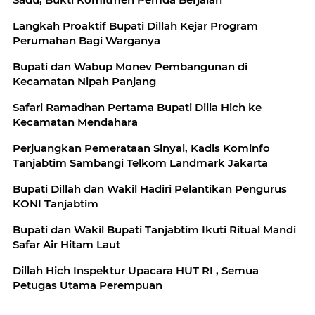
Langkah Proaktif Bupati Dillah Kejar Program
Perumahan Bagi Warganya
Bupati dan Wabup Monev Pembangunan di
Kecamatan Nipah Panjang
Safari Ramadhan Pertama Bupati Dilla Hich ke
Kecamatan Mendahara
Perjuangkan Pemerataan Sinyal, Kadis Kominfo
Tanjabtim Sambangi Telkom Landmark Jakarta
Bupati Dillah dan Wakil Hadiri Pelantikan Pengurus
KONI Tanjabtim
Bupati dan Wakil Bupati Tanjabtim Ikuti Ritual Mandi
Safar Air Hitam Laut
Dillah Hich Inspektur Upacara HUT RI , Semua
Petugas Utama Perempuan