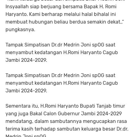
Insyaallah siap berjuang bersama Bapak H. Romi
Haryanto. Kami berharap melalui halal bihalal ini
membuat hubungan beliau berdua semakin dekat.,”
pungkasnya.
Tampak Simpatisan Dr.dr Medrin Joni spOG saat
menyambut kedatangan H.Romi Haryanto Cagub
Jambi 2024-2029.
Tampak Simpatisan Dr.dr Medrin Joni spOG saat
menyambut kedatangan H.Romi Haryanto Cagub
Jambi 2024-2029.
Sementara itu, H.Romi Haryanto Bupati Tanjab timur
yang juga Bakal Calon Gubernur Jambi 2024-2029
mendatang, dalam sambutannya mengucapkan rasa
terima kasih terhadap sambutan keluarga besar Dr.dr.
Medrin Joni,spOG.