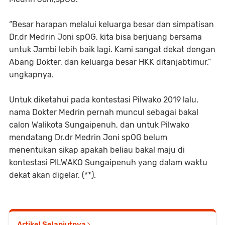
“Besar harapan melalui keluarga besar dan simpatisan
Dr.dr Medrin Joni spOG, kita bisa berjuang bersama
untuk Jambi lebih baik lagi. Kami sangat dekat dengan
Abang Dokter, dan keluarga besar HKK ditanjabtimur,”
ungkapnya.
Untuk diketahui pada kontestasi Pilwako 2019 lalu,
nama Dokter Medrin pernah muncul sebagai bakal
calon Walikota Sungaipenuh, dan untuk Pilwako
mendatang Dr.dr Medrin Joni spOG belum
menentukan sikap apakah beliau bakal maju di
kontestasi PILWAKO Sungaipenuh yang dalam waktu
dekat akan digelar. (**).
Artikel Selanjutnya