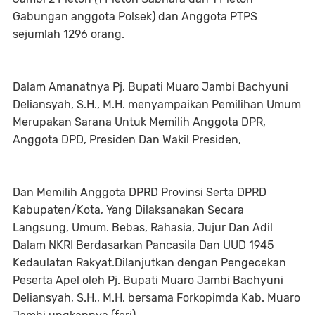
Gabungan anggota Polsek) dan Anggota PTPS
sejumlah 1296 orang.
Dalam Amanatnya Pj. Bupati Muaro Jambi Bachyuni
Deliansyah, S.H., M.H. menyampaikan Pemilihan Umum
Merupakan Sarana Untuk Memilih Anggota DPR,
Anggota DPD, Presiden Dan Wakil Presiden,
Dan Memilih Anggota DPRD Provinsi Serta DPRD
Kabupaten/Kota, Yang Dilaksanakan Secara
Langsung, Umum. Bebas, Rahasia, Jujur Dan Adil
Dalam NKRI Berdasarkan Pancasila Dan UUD 1945
Kedaulatan Rakyat.Dilanjutkan dengan Pengecekan
Peserta Apel oleh Pj. Bupati Muaro Jambi Bachyuni
Deliansyah, S.H., M.H. bersama Forkopimda Kab. Muaro