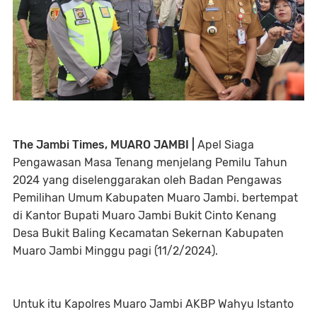
The Jambi Times, MUARO JAMBI |
Apel Siaga
Pengawasan Masa Tenang menjelang Pemilu Tahun
2024 yang diselenggarakan oleh Badan Pengawas
Pemilihan Umum Kabupaten Muaro Jambi. bertempat
di Kantor Bupati Muaro Jambi Bukit Cinto Kenang
Desa Bukit Baling Kecamatan Sekernan Kabupaten
Muaro Jambi Minggu pagi (11/2/2024).
Untuk itu Kapolres Muaro Jambi AKBP Wahyu Istanto