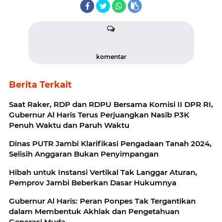
komentar
Berita Terkait
Saat Raker, RDP dan RDPU Bersama Komisi II DPR RI,
Gubernur Al Haris Terus Perjuangkan Nasib P3K
Penuh Waktu dan Paruh Waktu
Dinas PUTR Jambi Klarifikasi Pengadaan Tanah 2024,
Selisih Anggaran Bukan Penyimpangan
Hibah untuk Instansi Vertikal Tak Langgar Aturan,
Pemprov Jambi Beberkan Dasar Hukumnya
Gubernur Al Haris: Peran Ponpes Tak Tergantikan
dalam Membentuk Akhlak dan Pengetahuan
Generasi Muda