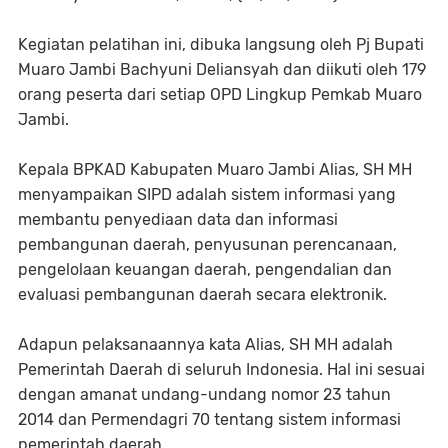
Kegiatan pelatihan ini, dibuka langsung oleh Pj Bupati
Muaro Jambi Bachyuni Deliansyah dan diikuti oleh 179
orang peserta dari setiap OPD Lingkup Pemkab Muaro
Jambi.
Kepala BPKAD Kabupaten Muaro Jambi Alias, SH MH
menyampaikan SIPD adalah sistem informasi yang
membantu penyediaan data dan informasi
pembangunan daerah, penyusunan perencanaan,
pengelolaan keuangan daerah, pengendalian dan
evaluasi pembangunan daerah secara elektronik.
Adapun pelaksanaannya kata Alias, SH MH adalah
Pemerintah Daerah di seluruh Indonesia. Hal ini sesuai
dengan amanat undang-undang nomor 23 tahun
2014 dan Permendagri 70 tentang sistem informasi
pemerintah daerah.