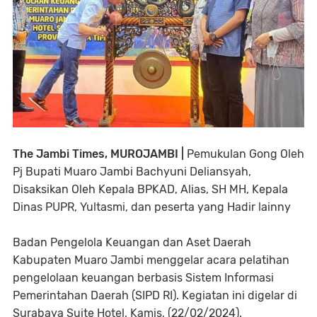
The Jambi Times, MUROJAMBI |
Pemukulan Gong Oleh
Pj Bupati Muaro Jambi Bachyuni Deliansyah,
Disaksikan Oleh Kepala BPKAD, Alias, SH MH, Kepala
Dinas PUPR, Yultasmi, dan peserta yang Hadir lainny
Badan Pengelola Keuangan dan Aset Daerah
Kabupaten Muaro Jambi menggelar acara pelatihan
pengelolaan keuangan berbasis Sistem Informasi
Pemerintahan Daerah (SIPD RI). Kegiatan ini digelar di
Surabaya Suite Hotel, Kamis, (22/02/2024).