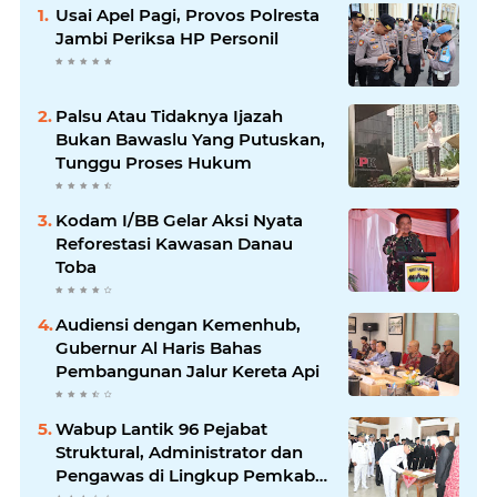
Usai Apel Pagi, Provos Polresta
Jambi Periksa HP Personil
Palsu Atau Tidaknya Ijazah
Bukan Bawaslu Yang Putuskan,
Tunggu Proses Hukum
Kodam I/BB Gelar Aksi Nyata
Reforestasi Kawasan Danau
Toba
Audiensi dengan Kemenhub,
Gubernur Al Haris Bahas
Pembangunan Jalur Kereta Api
Wabup Lantik 96 Pejabat
Struktural, Administrator dan
Pengawas di Lingkup Pemkab