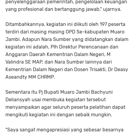
penyelenggaraan pemerintah, pengelolaan keuangan
yang profesional dan bertanggung jawab," ujarnya.
Ditambahkannya, kegiatan ini diikuti oleh 197 peserta
terdiri dari masing masing OPD Se-kabupaten Muaro
Jambi. Adapun Nara Sumber yang didatangkan dalam
kegiatan ini adalah, Plh Direktur Perencanaan dan
Anggaran Daerah Kementrian Dalam Negeri, M
Valindra SE MAP, dan Nara Sumber lainnya dari
Kementrian Dalam Negeri dan Dosen Trisakti, Dr Deasy
Aseandty MM CHRMP.
Sementara itu Pj Bupati Muaro Jambi Bachyuni
Deliansyah usai membuka kegiatan tersebut
menyampaikan agar seluruh peserta pelatihan dapat
mengikuti kegiatan ini dengan sebaik mungkin.
"Saya sangat mengapresiasi yang sebesar besarnya