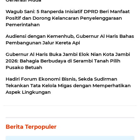
Wagub Sani: 5 Ranperda Inisiatif DPRD Beri Manfaat
Positif dan Dorong Kelancaran Penyelenggaraan
Pemerintahan
Audiensi dengan Kemenhub, Gubernur Al Haris Bahas
Pembangunan Jalur Kereta Api
Gubernur Al Haris Buka Jambi Elok Nian Kota Jambi
2026: Bahagia Berbudaya di Serambi Tanah Pilih
Pusako Betuah
Hadiri Forum Ekonomi Bisnis, Sekda Sudirman
Tekankan Tata Kelola Migas dengan Memperhatikan
Aspek Lingkungan
Berita Terpopuler