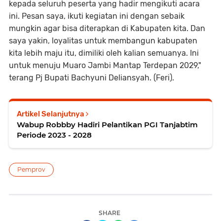
kepada seluruh peserta yang hadir mengikuti acara
ini. Pesan saya, ikuti kegiatan ini dengan sebaik
mungkin agar bisa diterapkan di Kabupaten kita. Dan
saya yakin, loyalitas untuk membangun kabupaten
kita lebih maju itu, dimiliki oleh kalian semuanya. Ini
untuk menuju Muaro Jambi Mantap Terdepan 2029,"
terang Pj Bupati Bachyuni Deliansyah. (Feri).
Artikel Selanjutnya
Wabup Robbby Hadiri Pelantikan PGI Tanjabtim
Periode 2023 - 2028
Pemprov
SHARE