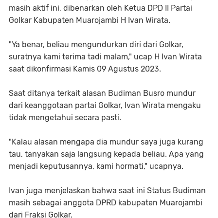
masih aktif ini, dibenarkan oleh Ketua DPD II Partai
Golkar Kabupaten Muarojambi H Ivan Wirata.
"Ya benar, beliau mengundurkan diri dari Golkar,
suratnya kami terima tadi malam," ucap H Ivan Wirata
saat dikonfirmasi Kamis 09 Agustus 2023.
Saat ditanya terkait alasan Budiman Busro mundur
dari keanggotaan partai Golkar, Ivan Wirata mengaku
tidak mengetahui secara pasti.
"Kalau alasan mengapa dia mundur saya juga kurang
tau, tanyakan saja langsung kepada beliau. Apa yang
menjadi keputusannya, kami hormati," ucapnya.
Ivan juga menjelaskan bahwa saat ini Status Budiman
masih sebagai anggota DPRD kabupaten Muarojambi
dari Fraksi Golkar.