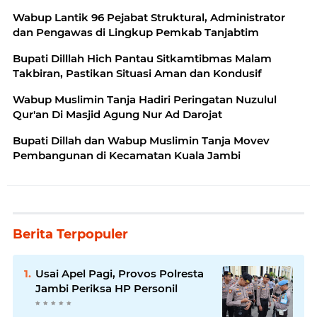
Wabup Lantik 96 Pejabat Struktural, Administrator
dan Pengawas di Lingkup Pemkab Tanjabtim
Bupati Dilllah Hich Pantau Sitkamtibmas Malam
Takbiran, Pastikan Situasi Aman dan Kondusif
Wabup Muslimin Tanja Hadiri Peringatan Nuzulul
Qur'an Di Masjid Agung Nur Ad Darojat
Bupati Dillah dan Wabup Muslimin Tanja Movev
Pembangunan di Kecamatan Kuala Jambi
Berita Terpopuler
Usai Apel Pagi, Provos Polresta
Jambi Periksa HP Personil