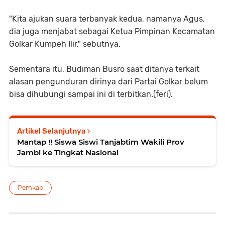
"Kita ajukan suara terbanyak kedua, namanya Agus,
dia juga menjabat sebagai Ketua Pimpinan Kecamatan
Golkar Kumpeh Ilir," sebutnya.
Sementara itu, Budiman Busro saat ditanya terkait
alasan pengunduran dirinya dari Partai Golkar belum
bisa dihubungi sampai ini di terbitkan.(feri).
Artikel Selanjutnya
Mantap !! Siswa Siswi Tanjabtim Wakili Prov
Jambi ke Tingkat Nasional
Pemkab