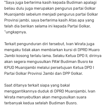
"Saya juga berterima kasih kepada Budiman apalagi
beliau dulu juga merupakan pengurus partai Golkar
Muarojambi sebelum menjadi pengurus partai Golkar
Provinsi jambi, saya berterima kasih Atas apa yang
telah dia berikan selama ini kepada Partai Golkar,
”ungkapnya.
Terkait pengunduran diri tersebut, Ivan Wirata juga
mengaku tidak akan membiarkan kursi di DPRD Muaro
Jambi kosong terlalu lama. Selaku Ketua DPD II, dirinya
akan segera mengusulkan PAW Budiman Busro ke
KPUD Muarojambi melalui persetujuan Ketua DPD I
Partai Golkar Provinsi Jambi dan DPP Golkar.
Saat ditanya terkait siapa yang bakal
menggantikannya duduk di DPRD Muarojambi, Ivan
Wirata menyebutkan akan mengusulkan suara
terbanyak kedua setelah Budiman Busro.