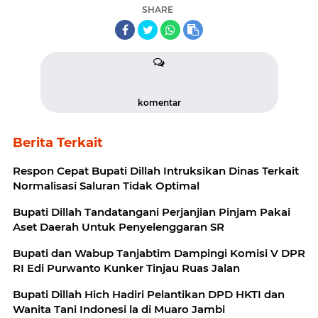
SHARE
komentar
Berita Terkait
Respon Cepat Bupati Dillah Intruksikan Dinas Terkait
Normalisasi Saluran Tidak Optimal
Bupati Dillah Tandatangani Perjanjian Pinjam Pakai
Aset Daerah Untuk Penyelenggaran SR
Bupati dan Wabup Tanjabtim Dampingi Komisi V DPR
RI Edi Purwanto Kunker Tinjau Ruas Jalan
Bupati Dillah Hich Hadiri Pelantikan DPD HKTI dan
Wanita Tani Indonesi la di Muaro Jambi