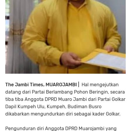
The Jambi Times, MUAROJAMBI |
Hal mengejutkan
datang dari Partai Berlambang Pohon Beringin, secara
tiba tiba Anggota DPRD Muaro Jambi dari Partai Golkar
Dapil Kumpeh Ulu, Kumpeh, Budiman Busro
dikabarkan mengundurkan diri sebagai kader Golkar.
Pengunduran diri Anggota DPRD Muarojambi yang