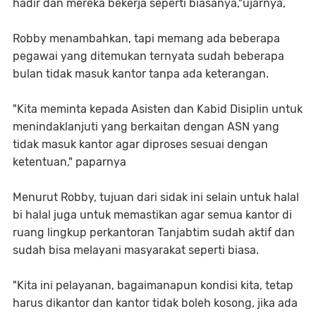
hadir dan mereka bekerja seperti biasanya,"ujarnya,
Robby menambahkan, tapi memang ada beberapa
pegawai yang ditemukan ternyata sudah beberapa
bulan tidak masuk kantor tanpa ada keterangan.
"Kita meminta kepada Asisten dan Kabid Disiplin untuk
menindaklanjuti yang berkaitan dengan ASN yang
tidak masuk kantor agar diproses sesuai dengan
ketentuan," paparnya
Menurut Robby, tujuan dari sidak ini selain untuk halal
bi halal juga untuk memastikan agar semua kantor di
ruang lingkup perkantoran Tanjabtim sudah aktif dan
sudah bisa melayani masyarakat seperti biasa.
"Kita ini pelayanan, bagaimanapun kondisi kita, tetap
harus dikantor dan kantor tidak boleh kosong, jika ada