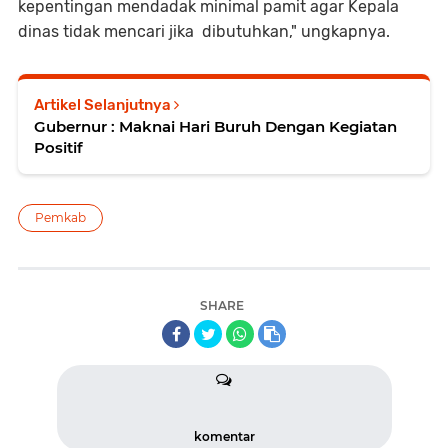
kepentingan mendadak minimal pamit agar Kepala
dinas tidak mencari jika dibutuhkan," ungkapnya.
Artikel Selanjutnya
Gubernur : Maknai Hari Buruh Dengan Kegiatan
Positif
Pemkab
SHARE
komentar