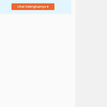
Lihat Selengkapnya