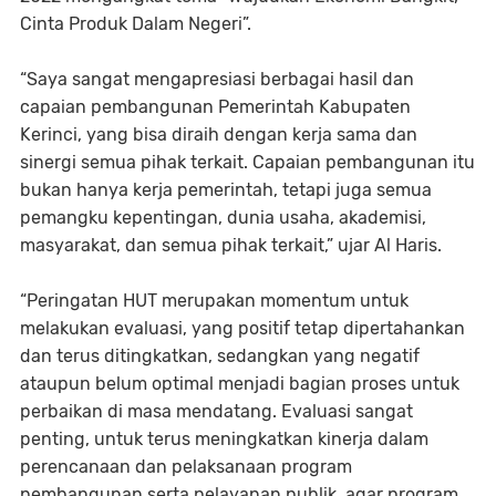
Cinta Produk Dalam Negeri”.
“Saya sangat mengapresiasi berbagai hasil dan
capaian pembangunan Pemerintah Kabupaten
Kerinci, yang bisa diraih dengan kerja sama dan
sinergi semua pihak terkait. Capaian pembangunan itu
bukan hanya kerja pemerintah, tetapi juga semua
pemangku kepentingan, dunia usaha, akademisi,
masyarakat, dan semua pihak terkait,” ujar Al Haris.
“Peringatan HUT merupakan momentum untuk
melakukan evaluasi, yang positif tetap dipertahankan
dan terus ditingkatkan, sedangkan yang negatif
ataupun belum optimal menjadi bagian proses untuk
perbaikan di masa mendatang. Evaluasi sangat
penting, untuk terus meningkatkan kinerja dalam
perencanaan dan pelaksanaan program
pembangunan serta pelayanan publik, agar program