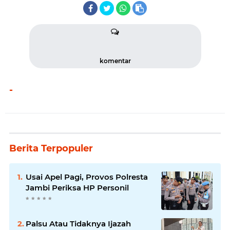
komentar
-
Berita Terpopuler
Usai Apel Pagi, Provos Polresta
Jambi Periksa HP Personil
Palsu Atau Tidaknya Ijazah