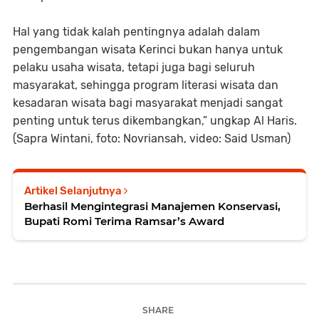
Hal yang tidak kalah pentingnya adalah dalam
pengembangan wisata Kerinci bukan hanya untuk
pelaku usaha wisata, tetapi juga bagi seluruh
masyarakat, sehingga program literasi wisata dan
kesadaran wisata bagi masyarakat menjadi sangat
penting untuk terus dikembangkan,” ungkap Al Haris.
(Sapra Wintani, foto: Novriansah, video: Said Usman)
Artikel Selanjutnya
Berhasil Mengintegrasi Manajemen Konservasi,
Bupati Romi Terima Ramsar’s Award
SHARE