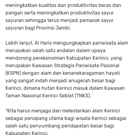
meningkatkan kualitas dan produktivitas beras dan
pangan serta meningkatkan produktivitas sayur
sayuran sehingga terus menjadi pemasok sayur
sayuran bagi Provinsi Jambi.
Lebih lanjut, Al Haris mengungkapkan pariwisata alam
merupakan salah satu andalan dalam upaya
mendorong perekonomian Kabupaten Kerinci, yang
merupakan Kawasan Strategis Pariwisata Pasional
(KSPN) dengan alam dan kenanekaragaman hayati
yang sangat indah menjadi anugerah besar bagi
Kerinci, dimana hutan Kerinci masuk dalam Kawasan
Taman Nasional Kerinci Seblat (TNKS).
“Kita harus menjaga dan melestarikan alam Kerinci
sebagai penopang utama bagi wisata Kerinci sebagai
salah satu penyumbang pendapatan besar bagi
Kabupaten Kerinci.