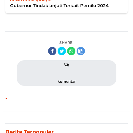
Gubernur Tindaklanjuti Terkait Pemilu 2024
SHARE
komentar
-
Berita Terpopuler