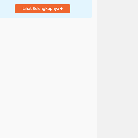
Lihat Selengkapnya