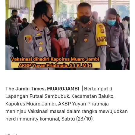
The Jambi Times, MUAROJAMBI |
Bertempat di
Lapangan Futsal Sembubuk, Kecamatan Jaluko,
Kapolres Muaro Jambi, AKBP Yuyan Priatmaja
meninjau Vaksinasi massal dalam rangka mewujudkan
herd immunity komunal, Sabtu (23/10).