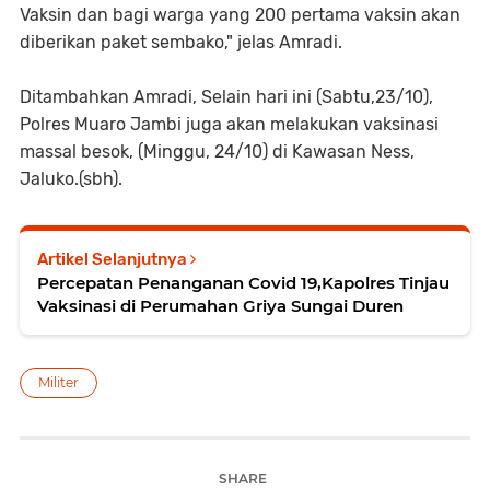
Vaksin dan bagi warga yang 200 pertama vaksin akan
diberikan paket sembako," jelas Amradi.
Ditambahkan Amradi, Selain hari ini (Sabtu,23/10),
Polres Muaro Jambi juga akan melakukan vaksinasi
massal besok, (Minggu, 24/10) di Kawasan Ness,
Jaluko.(sbh).
Artikel Selanjutnya
Percepatan Penanganan Covid 19,Kapolres Tinjau
Vaksinasi di Perumahan Griya Sungai Duren
Militer
SHARE