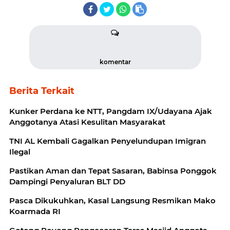
komentar
Berita Terkait
Kunker Perdana ke NTT, Pangdam IX/Udayana Ajak
Anggotanya Atasi Kesulitan Masyarakat
TNI AL Kembali Gagalkan Penyelundupan Imigran
Ilegal
Pastikan Aman dan Tepat Sasaran, Babinsa Ponggok
Dampingi Penyaluran BLT DD
Pasca Dikukuhkan, Kasal Langsung Resmikan Mako
Koarmada RI