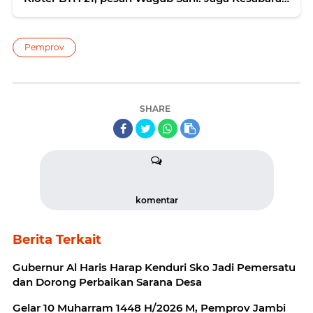
dan Keikhlasan
Pemprov
SHARE
komentar
Berita Terkait
Gubernur Al Haris Harap Kenduri Sko Jadi Pemersatu
dan Dorong Perbaikan Sarana Desa
Gelar 10 Muharram 1448 H/2026 M, Pemprov Jambi