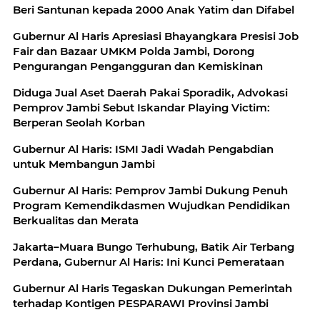
Beri Santunan kepada 2000 Anak Yatim dan Difabel
Gubernur Al Haris Apresiasi Bhayangkara Presisi Job
Fair dan Bazaar UMKM Polda Jambi, Dorong
Pengurangan Pengangguran dan Kemiskinan
Diduga Jual Aset Daerah Pakai Sporadik, Advokasi
Pemprov Jambi Sebut Iskandar Playing Victim:
Berperan Seolah Korban
Gubernur Al Haris: ISMI Jadi Wadah Pengabdian
untuk Membangun Jambi
Gubernur Al Haris: Pemprov Jambi Dukung Penuh
Program Kemendikdasmen Wujudkan Pendidikan
Berkualitas dan Merata
Jakarta–Muara Bungo Terhubung, Batik Air Terbang
Perdana, Gubernur Al Haris: Ini Kunci Pemerataan
Gubernur Al Haris Tegaskan Dukungan Pemerintah
terhadap Kontigen PESPARAWI Provinsi Jambi