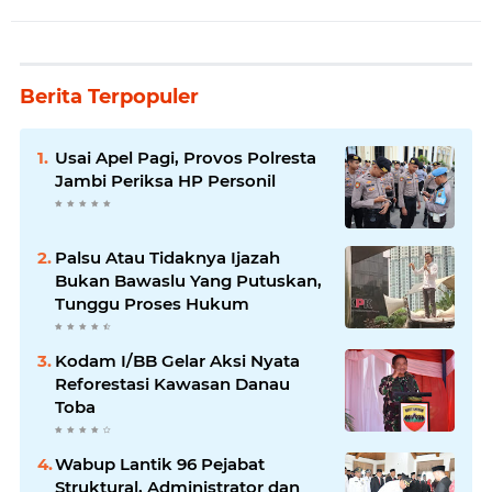
Berita Terpopuler
Usai Apel Pagi, Provos Polresta
Jambi Periksa HP Personil
Palsu Atau Tidaknya Ijazah
Bukan Bawaslu Yang Putuskan,
Tunggu Proses Hukum
Kodam I/BB Gelar Aksi Nyata
Reforestasi Kawasan Danau
Toba
Wabup Lantik 96 Pejabat
Struktural, Administrator dan