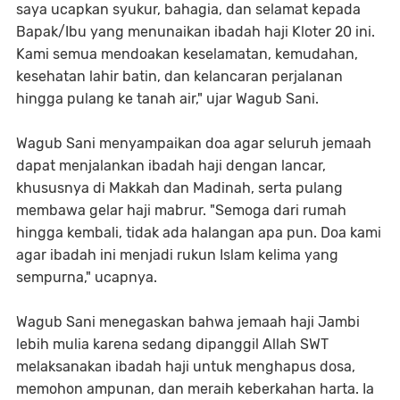
saya ucapkan syukur, bahagia, dan selamat kepada
Bapak/Ibu yang menunaikan ibadah haji Kloter 20 ini.
Kami semua mendoakan keselamatan, kemudahan,
kesehatan lahir batin, dan kelancaran perjalanan
hingga pulang ke tanah air," ujar Wagub Sani.
Wagub Sani menyampaikan doa agar seluruh jemaah
dapat menjalankan ibadah haji dengan lancar,
khususnya di Makkah dan Madinah, serta pulang
membawa gelar haji mabrur. "Semoga dari rumah
hingga kembali, tidak ada halangan apa pun. Doa kami
agar ibadah ini menjadi rukun Islam kelima yang
sempurna," ucapnya.
Wagub Sani menegaskan bahwa jemaah haji Jambi
lebih mulia karena sedang dipanggil Allah SWT
melaksanakan ibadah haji untuk menghapus dosa,
memohon ampunan, dan meraih keberkahan harta. Ia