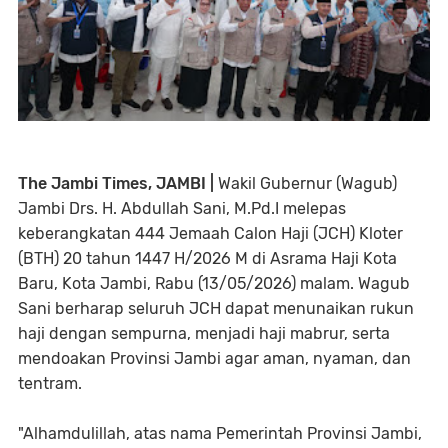
The Jambi Times, JAMBI |
Wakil Gubernur (Wagub)
Jambi Drs. H. Abdullah Sani, M.Pd.I melepas
keberangkatan 444 Jemaah Calon Haji (JCH) Kloter
(BTH) 20 tahun 1447 H/2026 M di Asrama Haji Kota
Baru, Kota Jambi, Rabu (13/05/2026) malam. Wagub
Sani berharap seluruh JCH dapat menunaikan rukun
haji dengan sempurna, menjadi haji mabrur, serta
mendoakan Provinsi Jambi agar aman, nyaman, dan
tentram.
"Alhamdulillah, atas nama Pemerintah Provinsi Jambi,