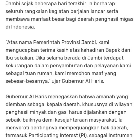
Jambi sejak beberapa hari terakhir. Ia berharap
seluruh rangkaian kegiatan berjalan lancar serta
membawa manfaat besar bagi daerah penghasil migas
di Indonesia.
“Atas nama Pemerintah Provinsi Jambi, kami
mengucapkan terima kasih atas kehadiran Bapak dan
Ibu sekalian. Jika selama berada di Jambi terdapat
kekurangan dalam penyambutan dan pelayanan kami
sebagai tuan rumah, kami memohon maaf yang
sebesar-besarnya,” ujar Gubernur Al Haris.
Gubernur Al Haris menegaskan bahwa amanah yang
diemban sebagai kepala daerah, khususnya di wilayah
penghasil minyak dan gas, harus dijalankan dengan
sebaik-baiknya demi kesejahteraan masyarakat. Ia
menyoroti pentingnya memperjuangkan hak daerah,
termasuk Participating Interest (PI), sebagai instrumen