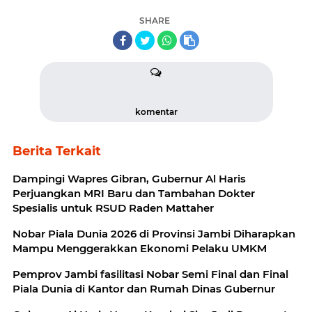
SHARE
komentar
Berita Terkait
Dampingi Wapres Gibran, Gubernur Al Haris
Perjuangkan MRI Baru dan Tambahan Dokter
Spesialis untuk RSUD Raden Mattaher
Nobar Piala Dunia 2026 di Provinsi Jambi Diharapkan
Mampu Menggerakkan Ekonomi Pelaku UMKM
Pemprov Jambi fasilitasi Nobar Semi Final dan Final
Piala Dunia di Kantor dan Rumah Dinas Gubernur