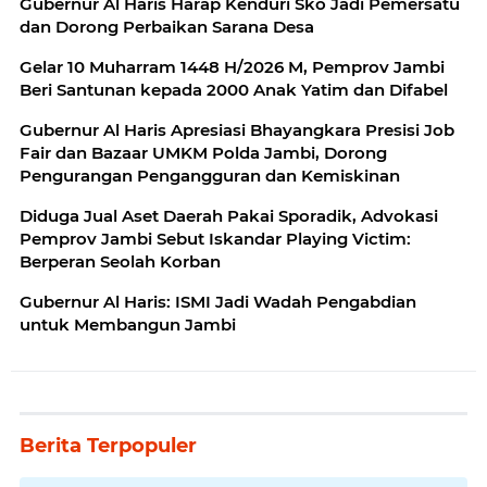
Gubernur Al Haris Harap Kenduri Sko Jadi Pemersatu
dan Dorong Perbaikan Sarana Desa
Gelar 10 Muharram 1448 H/2026 M, Pemprov Jambi
Beri Santunan kepada 2000 Anak Yatim dan Difabel
Gubernur Al Haris Apresiasi Bhayangkara Presisi Job
Fair dan Bazaar UMKM Polda Jambi, Dorong
Pengurangan Pengangguran dan Kemiskinan
Diduga Jual Aset Daerah Pakai Sporadik, Advokasi
Pemprov Jambi Sebut Iskandar Playing Victim:
Berperan Seolah Korban
Gubernur Al Haris: ISMI Jadi Wadah Pengabdian
untuk Membangun Jambi
Berita Terpopuler