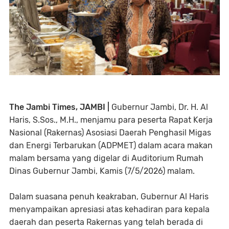
The Jambi Times, JAMBI |
Gubernur Jambi, Dr. H. Al
Haris, S.Sos., M.H., menjamu para peserta Rapat Kerja
Nasional (Rakernas) Asosiasi Daerah Penghasil Migas
dan Energi Terbarukan (ADPMET) dalam acara makan
malam bersama yang digelar di Auditorium Rumah
Dinas Gubernur Jambi, Kamis (7/5/2026) malam.
Dalam suasana penuh keakraban, Gubernur Al Haris
menyampaikan apresiasi atas kehadiran para kepala
daerah dan peserta Rakernas yang telah berada di