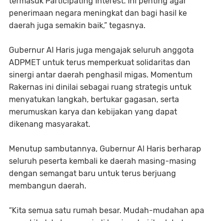
termasuk Participating Interest. Ini penting agar
penerimaan negara meningkat dan bagi hasil ke
daerah juga semakin baik,” tegasnya.
Gubernur Al Haris juga mengajak seluruh anggota
ADPMET untuk terus memperkuat solidaritas dan
sinergi antar daerah penghasil migas. Momentum
Rakernas ini dinilai sebagai ruang strategis untuk
menyatukan langkah, bertukar gagasan, serta
merumuskan karya dan kebijakan yang dapat
dikenang masyarakat.
Menutup sambutannya, Gubernur Al Haris berharap
seluruh peserta kembali ke daerah masing-masing
dengan semangat baru untuk terus berjuang
membangun daerah.
“Kita semua satu rumah besar. Mudah-mudahan apa