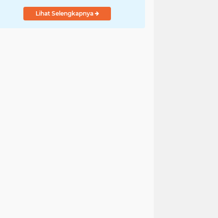
Lihat Selengkapnya