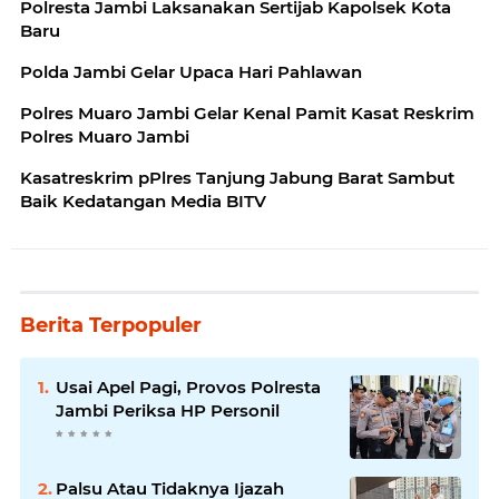
Polresta Jambi Laksanakan Sertijab Kapolsek Kota
Baru
Polda Jambi Gelar Upaca Hari Pahlawan
Polres Muaro Jambi Gelar Kenal Pamit Kasat Reskrim
Polres Muaro Jambi
Kasatreskrim pPlres Tanjung Jabung Barat Sambut
Baik Kedatangan Media BITV
Berita Terpopuler
Usai Apel Pagi, Provos Polresta
Jambi Periksa HP Personil
Palsu Atau Tidaknya Ijazah