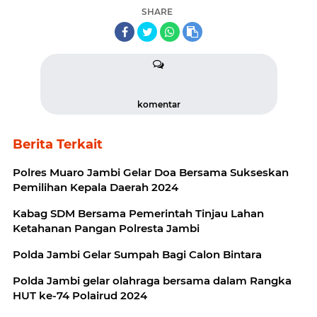
SHARE
komentar
Berita Terkait
Polres Muaro Jambi Gelar Doa Bersama Sukseskan
Pemilihan Kepala Daerah 2024
Kabag SDM Bersama Pemerintah Tinjau Lahan
Ketahanan Pangan Polresta Jambi
Polda Jambi Gelar Sumpah Bagi Calon Bintara
Polda Jambi gelar olahraga bersama dalam Rangka
HUT ke-74 Polairud 2024