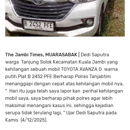
The Jambi Times, MUARASABAK |
Dedi Saputra
warga Tanjung Solok Kecamatan Kuala Jambi yang
kehilangan sebuah mobil TOYOTA AVANZA G warna
putih Plat B 2452 PFE Berharap Polres Tanjabtim
menanggapi dengan cepat atas kehilangan mobil nya,
" Hari itu juga telah saya lapor kan perihal kehilangan
mobil saya, saya berharap pihak polres agar lebih
maksimal menangani kasus ini, sehingga kejadian
serupa tidak terulang lagi, " Ujar Dedi Saputra pada
Kamis (4/12/2025).