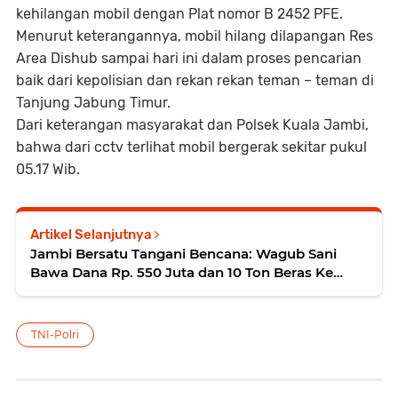
kehilangan mobil dengan Plat nomor B 2452 PFE.
Menurut keterangannya, mobil hilang dilapangan Res
Area Dishub sampai hari ini dalam proses pencarian
baik dari kepolisian dan rekan rekan teman – teman di
Tanjung Jabung Timur.
Dari keterangan masyarakat dan Polsek Kuala Jambi,
bahwa dari cctv terlihat mobil bergerak sekitar pukul
05.17 Wib.
Artikel Selanjutnya
Jambi Bersatu Tangani Bencana: Wagub Sani
Bawa Dana Rp. 550 Juta dan 10 Ton Beras Ke
Medan
TNI-Polri