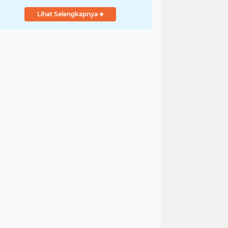
Lihat Selengkapnya