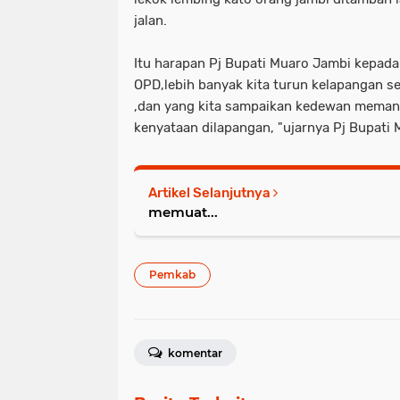
jalan.
Itu harapan Pj Bupati Muaro Jambi kepada
OPD,lebih banyak kita turun kelapangan se
,dan yang kita sampaikan kedewan memang
kenyataan dilapangan, "ujarnya Pj Bupati M
Artikel Selanjutnya
memuat...
Pemkab
komentar