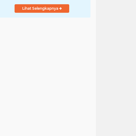
Lihat Selengkapnya