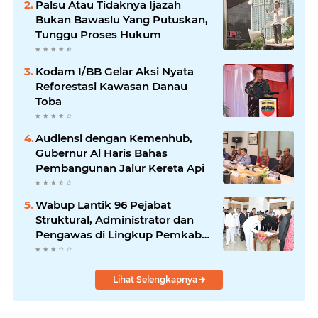
Palsu Atau Tidaknya Ijazah
Bukan Bawaslu Yang Putuskan,
Tunggu Proses Hukum
Kodam I/BB Gelar Aksi Nyata
Reforestasi Kawasan Danau
Toba
Audiensi dengan Kemenhub,
Gubernur Al Haris Bahas
Pembangunan Jalur Kereta Api
Wabup Lantik 96 Pejabat
Struktural, Administrator dan
Pengawas di Lingkup Pemkab
Tanjabtim
Lihat Selengkapnya