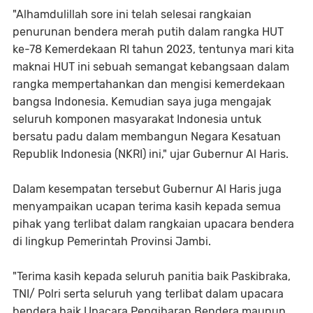
"Alhamdulillah sore ini telah selesai rangkaian
penurunan bendera merah putih dalam rangka HUT
ke-78 Kemerdekaan RI tahun 2023, tentunya mari kita
maknai HUT ini sebuah semangat kebangsaan dalam
rangka mempertahankan dan mengisi kemerdekaan
bangsa Indonesia. Kemudian saya juga mengajak
seluruh komponen masyarakat Indonesia untuk
bersatu padu dalam membangun Negara Kesatuan
Republik Indonesia (NKRI) ini," ujar Gubernur Al Haris.
Dalam kesempatan tersebut Gubernur Al Haris juga
menyampaikan ucapan terima kasih kepada semua
pihak yang terlibat dalam rangkaian upacara bendera
di lingkup Pemerintah Provinsi Jambi.
"Terima kasih kepada seluruh panitia baik Paskibraka,
TNI/ Polri serta seluruh yang terlibat dalam upacara
bendera baik Upacara Pengibaran Bendera maupun