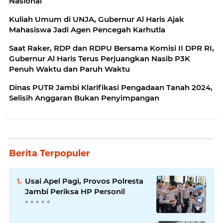
Nasional
Kuliah Umum di UNJA, Gubernur Al Haris Ajak
Mahasiswa Jadi Agen Pencegah Karhutla
Saat Raker, RDP dan RDPU Bersama Komisi II DPR RI,
Gubernur Al Haris Terus Perjuangkan Nasib P3K
Penuh Waktu dan Paruh Waktu
Dinas PUTR Jambi Klarifikasi Pengadaan Tanah 2024,
Selisih Anggaran Bukan Penyimpangan
Berita Terpopuler
Usai Apel Pagi, Provos Polresta
Jambi Periksa HP Personil