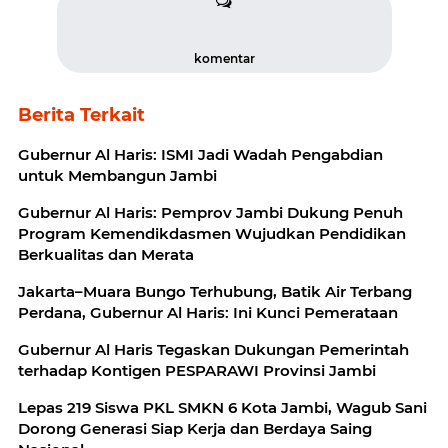
komentar
Berita Terkait
Gubernur Al Haris: ISMI Jadi Wadah Pengabdian
untuk Membangun Jambi
Gubernur Al Haris: Pemprov Jambi Dukung Penuh
Program Kemendikdasmen Wujudkan Pendidikan
Berkualitas dan Merata
Jakarta–Muara Bungo Terhubung, Batik Air Terbang
Perdana, Gubernur Al Haris: Ini Kunci Pemerataan
Gubernur Al Haris Tegaskan Dukungan Pemerintah
terhadap Kontigen PESPARAWI Provinsi Jambi
Lepas 219 Siswa PKL SMKN 6 Kota Jambi, Wagub Sani
Dorong Generasi Siap Kerja dan Berdaya Saing