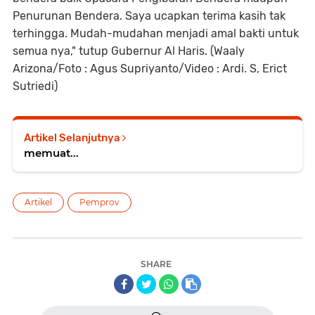
Penurunan Bendera. Saya ucapkan terima kasih tak
terhingga. Mudah-mudahan menjadi amal bakti untuk
semua nya," tutup Gubernur Al Haris. (Waaly
Arizona/Foto : Agus Supriyanto/Video : Ardi. S, Erict
Sutriedi)
Artikel Selanjutnya
memuat...
Artikel
Pemprov
SHARE