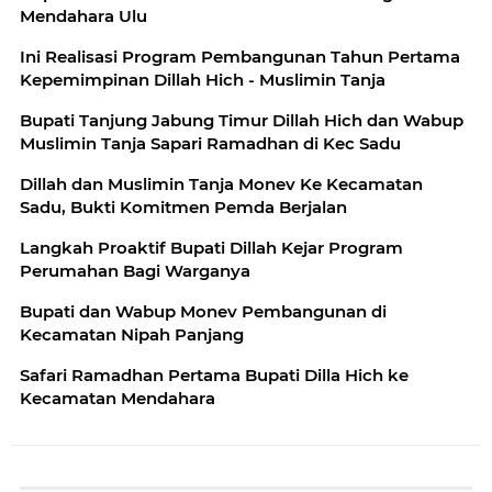
Mendahara Ulu
Ini Realisasi Program Pembangunan Tahun Pertama
Kepemimpinan Dillah Hich - Muslimin Tanja
Bupati Tanjung Jabung Timur Dillah Hich dan Wabup
Muslimin Tanja Sapari Ramadhan di Kec Sadu
Dillah dan Muslimin Tanja Monev Ke Kecamatan
Sadu, Bukti Komitmen Pemda Berjalan
Langkah Proaktif Bupati Dillah Kejar Program
Perumahan Bagi Warganya
Bupati dan Wabup Monev Pembangunan di
Kecamatan Nipah Panjang
Safari Ramadhan Pertama Bupati Dilla Hich ke
Kecamatan Mendahara