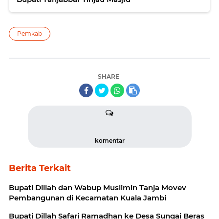
Pemkab
SHARE
komentar
Berita Terkait
Bupati Dillah dan Wabup Muslimin Tanja Movev
Pembangunan di Kecamatan Kuala Jambi
Bupati Dillah Safari Ramadhan ke Desa Sungai Beras