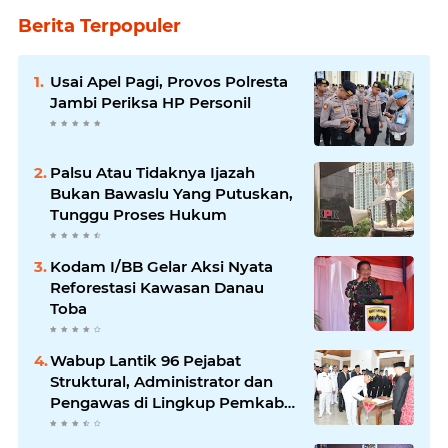
Berita Terpopuler
Usai Apel Pagi, Provos Polresta
Jambi Periksa HP Personil
Palsu Atau Tidaknya Ijazah
Bukan Bawaslu Yang Putuskan,
Tunggu Proses Hukum
Kodam I/BB Gelar Aksi Nyata
Reforestasi Kawasan Danau
Toba
Wabup Lantik 96 Pejabat
Struktural, Administrator dan
Pengawas di Lingkup Pemkab
Tanjabtim