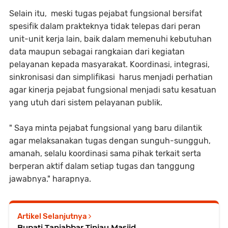
Selain itu, meski tugas pejabat fungsional bersifat
spesifik dalam prakteknya tidak telepas dari peran
unit-unit kerja lain, baik dalam memenuhi kebutuhan
data maupun sebagai rangkaian dari kegiatan
pelayanan kepada masyarakat. Koordinasi, integrasi,
sinkronisasi dan simplifikasi harus menjadi perhatian
agar kinerja pejabat fungsional menjadi satu kesatuan
yang utuh dari sistem pelayanan publik.
" Saya minta pejabat fungsional yang baru dilantik
agar melaksanakan tugas dengan sunguh-sungguh,
amanah, selalu koordinasi sama pihak terkait serta
berperan aktif dalam setiap tugas dan tanggung
jawabnya." harapnya.
Artikel Selanjutnya
Bupati Tanjabbar Tinjau Masjid