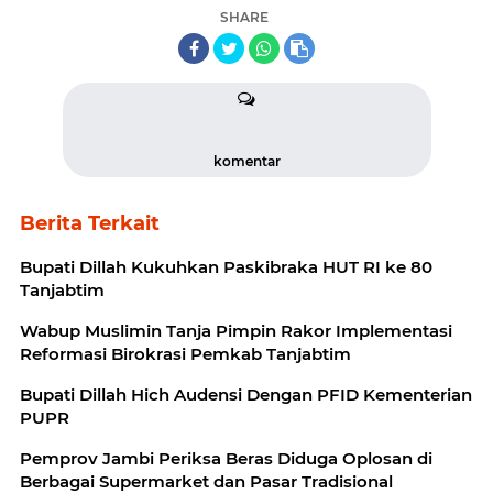
SHARE
komentar
Berita Terkait
Bupati Dillah Kukuhkan Paskibraka HUT RI ke 80
Tanjabtim
Wabup Muslimin Tanja Pimpin Rakor Implementasi
Reformasi Birokrasi Pemkab Tanjabtim
Bupati Dillah Hich Audensi Dengan PFID Kementerian
PUPR
Pemprov Jambi Periksa Beras Diduga Oplosan di
Berbagai Supermarket dan Pasar Tradisional