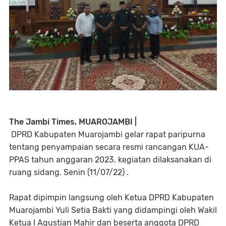
The Jambi Times, MUAROJAMBI |
DPRD Kabupaten Muarojambi gelar rapat paripurna
tentang penyampaian secara resmi rancangan KUA-
PPAS tahun anggaran 2023. kegiatan dilaksanakan di
ruang sidang. Senin (11/07/22) .
Rapat dipimpin langsung oleh Ketua DPRD Kabupaten
Muarojambi Yuli Setia Bakti yang didampingi oleh Wakil
Ketua I Agustian Mahir dan beserta anggota DPRD