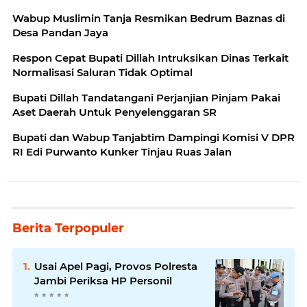
Wabup Muslimin Tanja Resmikan Bedrum Baznas di
Desa Pandan Jaya
Respon Cepat Bupati Dillah Intruksikan Dinas Terkait
Normalisasi Saluran Tidak Optimal
Bupati Dillah Tandatangani Perjanjian Pinjam Pakai
Aset Daerah Untuk Penyelenggaran SR
Bupati dan Wabup Tanjabtim Dampingi Komisi V DPR
RI Edi Purwanto Kunker Tinjau Ruas Jalan
Berita Terpopuler
Usai Apel Pagi, Provos Polresta
Jambi Periksa HP Personil