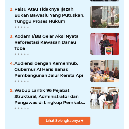
Palsu Atau Tidaknya Ijazah
Bukan Bawaslu Yang Putuskan,
Tunggu Proses Hukum
Kodam I/BB Gelar Aksi Nyata
Reforestasi Kawasan Danau
Toba
Audiensi dengan Kemenhub,
Gubernur Al Haris Bahas
Pembangunan Jalur Kereta Api
Wabup Lantik 96 Pejabat
Struktural, Administrator dan
Pengawas di Lingkup Pemkab
Tanjabtim
Lihat Selengkapnya