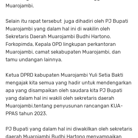
Muarojambi.
Selain itu rapat tersebut juga dihadiri oleh PJ Bupati
Muarojambi yang dalam hal ini di wakilin oleh
Sekretaris Daerah Muarojambi Budhi Hartono.
Forkopimda, Kepala OPD lingkupan perkantoran
Muarojambi, camat sekabupaten Muarojambi, dan
tamu undangan lainnya.
Ketua DPRD kabupaten Muarojambi Yuli Setia Bakti
mengajak kita semua yang hadir untuk mendengarkan
apa yang disampaikan oleh saudara kita PJ Bupati
yang dalam hal ini wakili oleh sekretaris daerah
Muarojambi.tentang penyusunan rancangan KUA-
PPAS tahun 2023.
PJ Bupati yang dalam hal ini diwakilkan oleh sekretaris
daerah Muarojambi Budhi Hartono menyampaikan