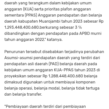
daerah yang terangkum dalam kebijakan umum
anggaran (KUA) serta prioritas plafon anggaran
sementara (PPAS) Anggaran pendapatan dan belanja
daerah kabupaten Muarojambi tahun 2023 sebesar Rp
1.293.448.400.680.berkurang sebesar 3 ℅
dibandingkan dengan pendapatan pada APBD murni
tahun anggaran 2022." katanya.
Penurunan tersebut disebabkan terjadinya perubahan
Asumsi-asumsi pendapatan daerah yang terdiri dari
pendapatan asli daerah (PAD) belanja daerah pada
kebijakan umum anggaran KUA-PPAS tahun 2023 di
proyeksikan sebesar Rp 1.288.448.400.680 belanja
dimaksud digunakan untuk membiayai komponen
belanja operasi, belanja modal, belanja tidak tertuga
dan belanja transfer.
"Pembiayaan daerah terdiri dari pembiayaan