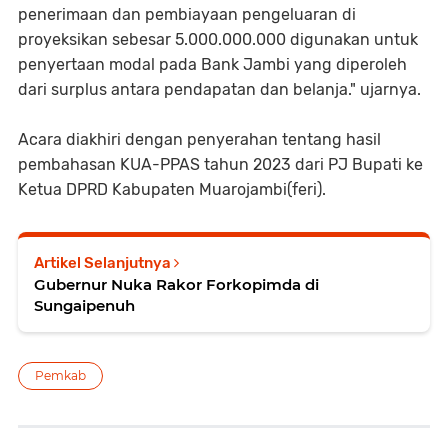
penerimaan dan pembiayaan pengeluaran di
proyeksikan sebesar 5.000.000.000 digunakan untuk
penyertaan modal pada Bank Jambi yang diperoleh
dari surplus antara pendapatan dan belanja." ujarnya.
Acara diakhiri dengan penyerahan tentang hasil
pembahasan KUA-PPAS tahun 2023 dari PJ Bupati ke
Ketua DPRD Kabupaten Muarojambi(feri).
Artikel Selanjutnya
Gubernur Nuka Rakor Forkopimda di
Sungaipenuh
Pemkab