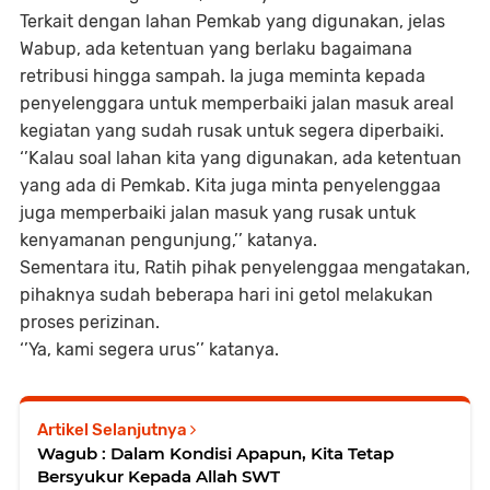
Terkait dengan lahan Pemkab yang digunakan, jelas
Wabup, ada ketentuan yang berlaku bagaimana
retribusi hingga sampah. Ia juga meminta kepada
penyelenggara untuk memperbaiki jalan masuk areal
kegiatan yang sudah rusak untuk segera diperbaiki.
‘’Kalau soal lahan kita yang digunakan, ada ketentuan
yang ada di Pemkab. Kita juga minta penyelenggaa
juga memperbaiki jalan masuk yang rusak untuk
kenyamanan pengunjung,’’ katanya.
Sementara itu, Ratih pihak penyelenggaa mengatakan,
pihaknya sudah beberapa hari ini getol melakukan
proses perizinan.
‘’Ya, kami segera urus’’ katanya.
Artikel Selanjutnya
Wagub : Dalam Kondisi Apapun, Kita Tetap
Bersyukur Kepada Allah SWT