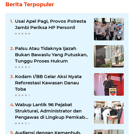
Berita Terpopuler
Usai Apel Pagi, Provos Polresta
Jambi Periksa HP Personil
Palsu Atau Tidaknya Ijazah
Bukan Bawaslu Yang Putuskan,
Tunggu Proses Hukum
Kodam I/BB Gelar Aksi Nyata
Reforestasi Kawasan Danau
Toba
Wabup Lantik 96 Pejabat
Struktural, Administrator dan
Pengawas di Lingkup Pemkab
Tanjabtim
Audiensi dengan Kemenhub,