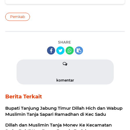
Pemkab
SHARE
komentar
Berita Terkait
Bupati Tanjung Jabung Timur Dillah Hich dan Wabup
Muslimin Tanja Sapari Ramadhan di Kec Sadu
Dillah dan Muslimin Tanja Monev Ke Kecamatan