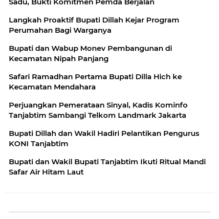
Sadu, Bukti Komitmen Pemda Berjalan
Langkah Proaktif Bupati Dillah Kejar Program
Perumahan Bagi Warganya
Bupati dan Wabup Monev Pembangunan di
Kecamatan Nipah Panjang
Safari Ramadhan Pertama Bupati Dilla Hich ke
Kecamatan Mendahara
Perjuangkan Pemerataan Sinyal, Kadis Kominfo
Tanjabtim Sambangi Telkom Landmark Jakarta
Bupati Dillah dan Wakil Hadiri Pelantikan Pengurus
KONI Tanjabtim
Bupati dan Wakil Bupati Tanjabtim Ikuti Ritual Mandi
Safar Air Hitam Laut