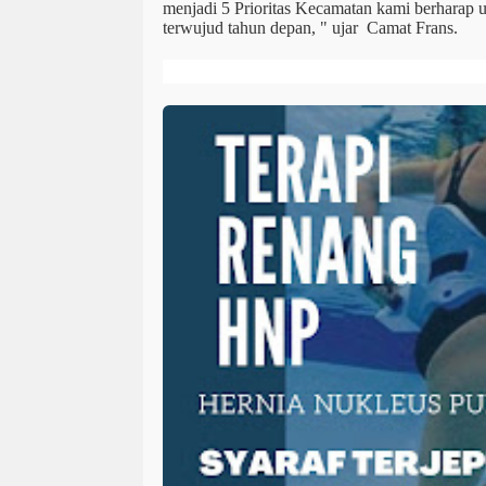
menjadi 5 Prioritas Kecamatan kami berharap usu
terwujud tahun depan, " ujar Camat Frans.