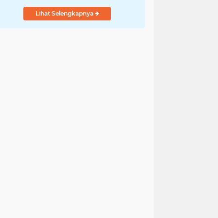
Lihat Selengkapnya