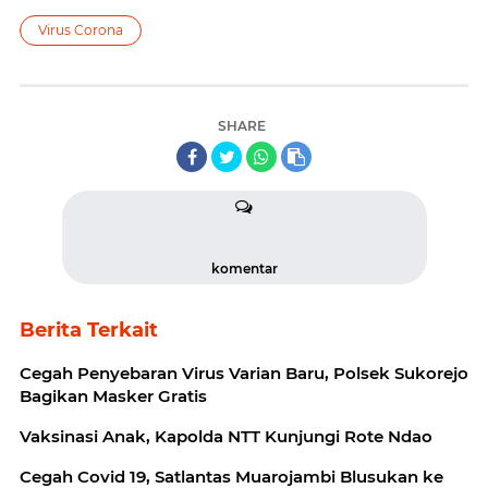
Virus Corona
SHARE
komentar
Berita Terkait
Cegah Penyebaran Virus Varian Baru, Polsek Sukorejo
Bagikan Masker Gratis
Vaksinasi Anak, Kapolda NTT Kunjungi Rote Ndao
Cegah Covid 19, Satlantas Muarojambi Blusukan ke