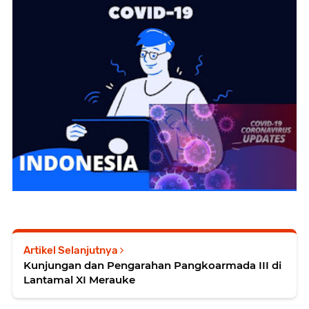
Artikel Selanjutnya
Kunjungan dan Pengarahan Pangkoarmada III di
Lantamal XI Merauke