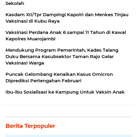
Sekolah
Kasdam XII/Tpr Dampingi Kapolri dan Menkes Tinjau
Vaksinasi di Kubu Raya
Vaksinasi Perdana Anak 6 sampai 11 Tahun di Kawal
Kapolres Muarojambi
Mendukung Program Pemerintah, Kades Talang
Duku Bersama Kasubsektor Taman Rajo Gelar
Vaksinasi Warga
Puncak Gelombang Kenaikan Kasus Omicron
Diprediksi Pertengahan Februari
Ibu-ibu Sosialisasi ke Kampung Untuk Vaksin Anak
Berita Terpopuler