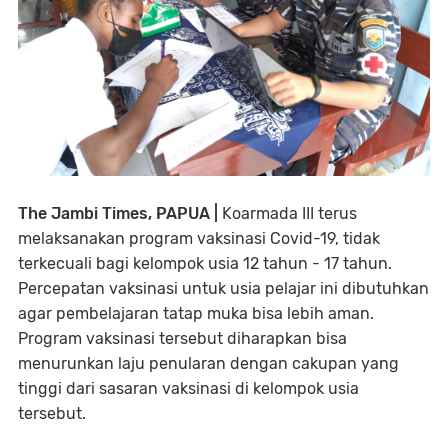
The Jambi Times, PAPUA |
Koarmada III terus
melaksanakan program vaksinasi Covid-19, tidak
terkecuali bagi kelompok usia 12 tahun - 17 tahun.
Percepatan vaksinasi untuk usia pelajar ini dibutuhkan
agar pembelajaran tatap muka bisa lebih aman.
Program vaksinasi tersebut diharapkan bisa
menurunkan laju penularan dengan cakupan yang
tinggi dari sasaran vaksinasi di kelompok usia
tersebut.