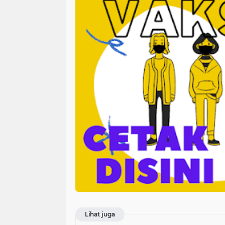
Lihat juga