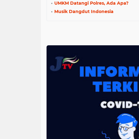
UMKM Datangi Polres, Ada Apa?
Musik Dangdut Indonesia