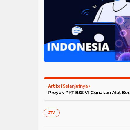
Artikel Selanjutnya
Proyek PKT BSS VI Gunakan Alat Ber
JTV