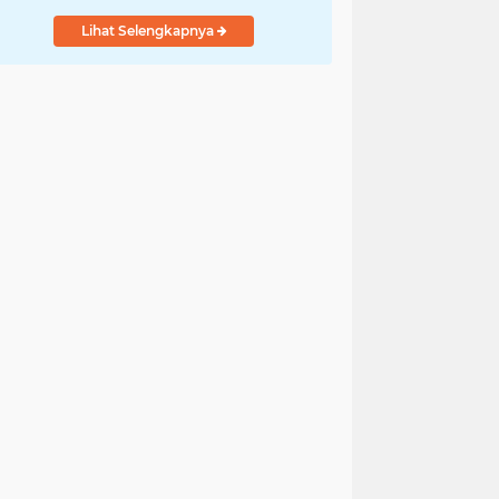
Lihat Selengkapnya