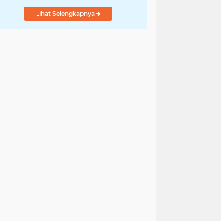
Lihat Selengkapnya