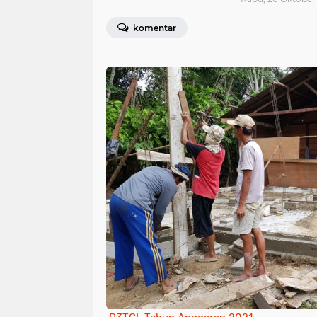
komentar