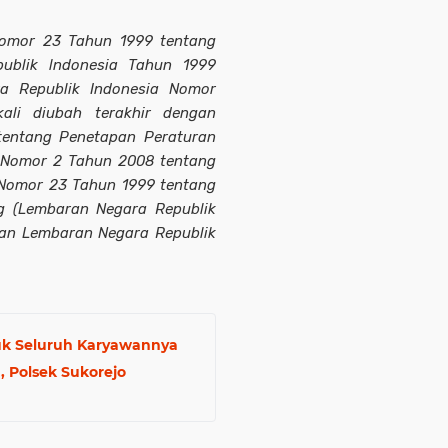
Nomor 23 Tahun 1999 tentang
ublik lndonesia Tahun 1999
 Republik Indonesia Nomor
ali diubah terakhir dengan
entang Penetapan Peraturan
 Nomor 2 Tahun 2008 tentang
Nomor 23 Tahun 1999 tentang
g (Lembaran Negara Republik
an Lembaran Negara Republik
tuk Seluruh Karyawannya
, Polsek Sukorejo