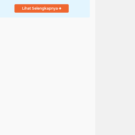
Lihat Selengkapnya